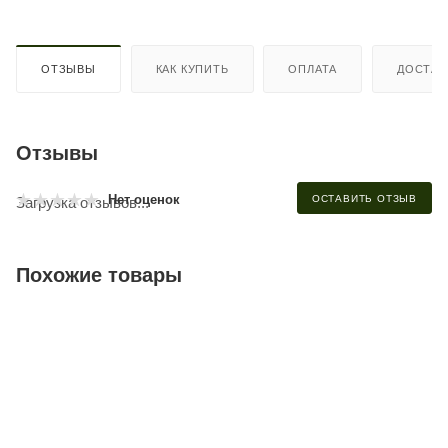
ОТЗЫВЫ
КАК КУПИТЬ
ОПЛАТА
ДОСТАВ
Отзывы
Нет оценок
ОСТАВИТЬ ОТЗЫВ
Загрузка отзывов...
Похожие товары