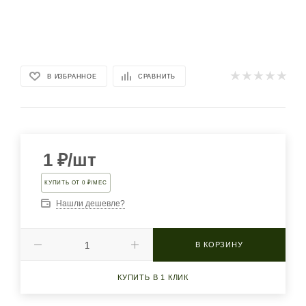
В ИЗБРАННОЕ
СРАВНИТЬ
1
₽
/шт
КУПИТЬ ОТ 0 ₽/МЕС
Нашли дешевле?
В КОРЗИНУ
КУПИТЬ В 1 КЛИК