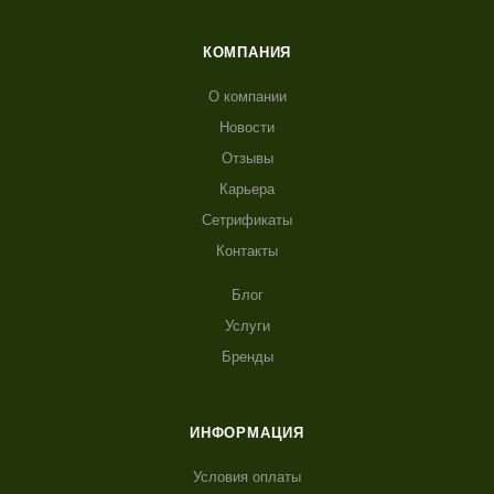
КОМПАНИЯ
О компании
Новости
Отзывы
Карьера
Сетрификаты
Контакты
Блог
Услуги
Бренды
ИНФОРМАЦИЯ
Условия оплаты