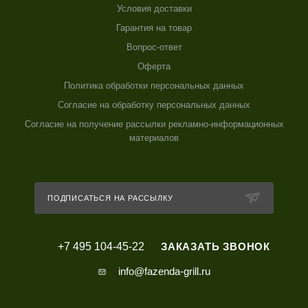
Условия доставки
Гарантия на товар
Вопрос-ответ
Оферта
Политика обработки персональных данных
Согласие на обработку персональных данных
Согласие на получение рассылки рекламно-информационных
материалов
ПОДПИСАТЬСЯ НА РАССЫЛКУ
+7 495 104-45-22
ЗАКАЗАТЬ ЗВОНОК
info@fazenda-grill.ru