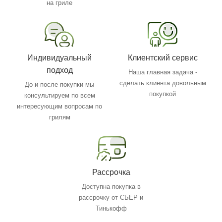
на гриле
Индивидуальный
Клиентский сервис
подход
Наша главная задача -
сделать клиента довольным
До и после покупки мы
покупкой
консультируем по всем
интересующим вопросам по
грилям
Рассрочка
Доступна покупка в
рассрочку от СБЕР и
Тинькофф