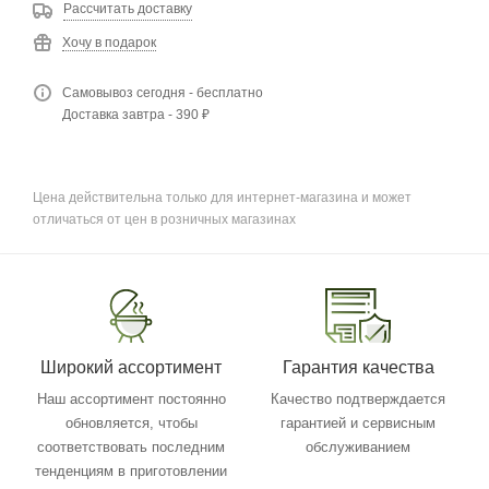
Рассчитать доставку
Хочу в подарок
Самовывоз сегодня - бесплатно
Доставка завтра - 390 ₽
Цена действительна только для интернет-магазина и может
отличаться от цен в розничных магазинах
Широкий ассортимент
Гарантия качества
Наш ассортимент постоянно
Качество подтверждается
обновляется, чтобы
гарантией и сервисным
соответствовать последним
обслуживанием
тенденциям в приготовлении