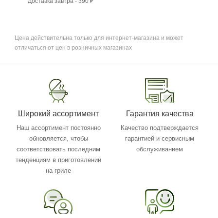
Доставка завтра - 390 ₽
Цена действительна только для интернет-магазина и может
отличаться от цен в розничных магазинах
Широкий ассортимент
Гарантия качества
Наш ассортимент постоянно
Качество подтверждается
обновляется, чтобы
гарантией и сервисным
соответствовать последним
обслуживанием
тенденциям в приготовлении
на гриле