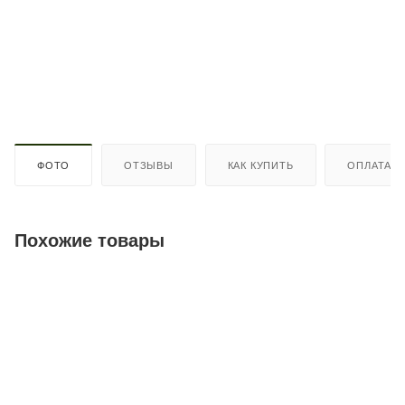
ФОТО
ОТЗЫВЫ
КАК КУПИТЬ
ОПЛАТА
Похожие товары