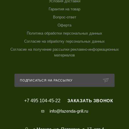
Условия доставки
Гарантия на товар
Вопрос-ответ
Оферта
Политика обработки персональных данных
Согласие на обработку персональных данных
Согласие на получение рассылки рекламно-информационных
материалов
ПОДПИСАТЬСЯ НА РАССЫЛКУ
+7 495 104-45-22
ЗАКАЗАТЬ ЗВОНОК
info@fazenda-grill.ru