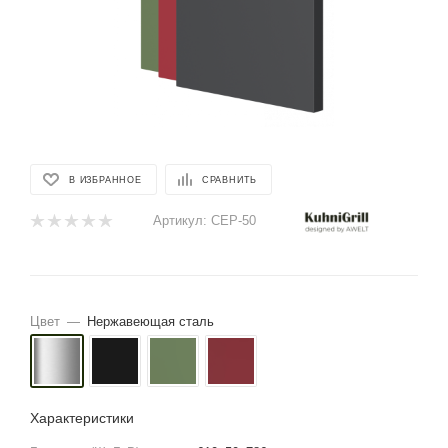
В ИЗБРАННОЕ
СРАВНИТЬ
Артикул:
CEP-50
Цвет
—
Нержавеющая сталь
Характеристики