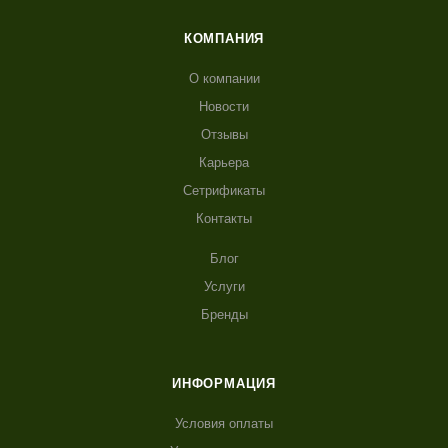
КОМПАНИЯ
О компании
Новости
Отзывы
Карьера
Сетрификаты
Контакты
Блог
Услуги
Бренды
ИНФОРМАЦИЯ
Условия оплаты