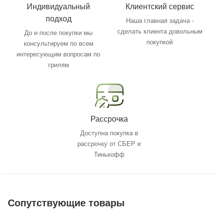
Индивидуальный
Клиентский сервис
подход
Наша главная задача -
сделать клиента довольным
До и после покупки мы
покупкой
консультируем по всем
интересующим вопросам по
грилям
Рассрочка
Доступна покупка в
рассрочку от СБЕР и
Тинькофф
Сопутствующие товары