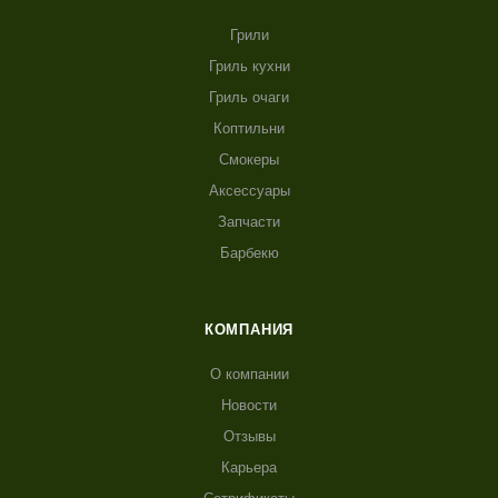
Грили
Гриль кухни
Гриль очаги
Коптильни
Смокеры
Аксессуары
Запчасти
Барбекю
КОМПАНИЯ
О компании
Новости
Отзывы
Карьера