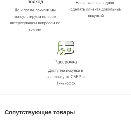
подход
Наша главная задача -
сделать клиента довольным
До и после покупки мы
покупкой
консультируем по всем
интересующим вопросам по
грилям
Рассрочка
Доступна покупка в
рассрочку от СБЕР и
Тинькофф
Сопутствующие товары