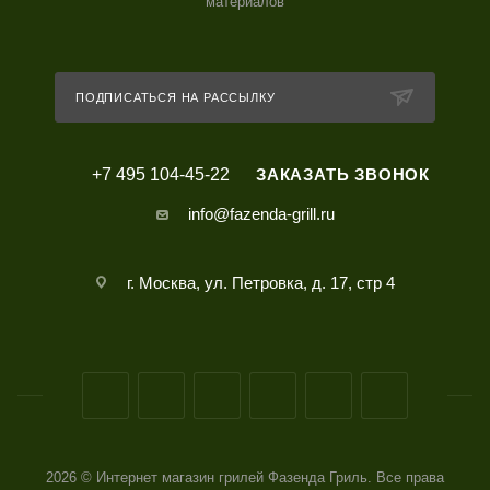
материалов
ПОДПИСАТЬСЯ НА РАССЫЛКУ
+7 495 104-45-22
ЗАКАЗАТЬ ЗВОНОК
info@fazenda-grill.ru
г. Москва, ул. Петровка, д. 17, стр 4
2026 © Интернет магазин грилей Фазенда Гриль. Все права