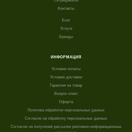
Сетрификаты
Контакты
Блог
Услуги
Бренды
ИНФОРМАЦИЯ
Условия оплаты
Условия доставки
Гарантия на товар
Вопрос-ответ
Оферта
Политика обработки персональных данных
Согласие на обработку персональных данных
Согласие на получение рассылки рекламно-информационных