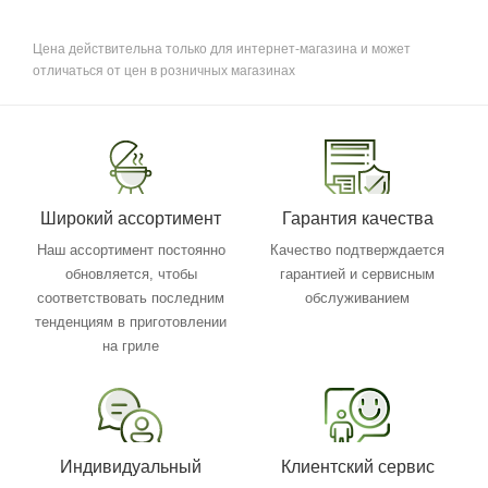
Цена действительна только для интернет-магазина и может
отличаться от цен в розничных магазинах
Широкий ассортимент
Гарантия качества
Наш ассортимент постоянно
Качество подтверждается
обновляется, чтобы
гарантией и сервисным
соответствовать последним
обслуживанием
тенденциям в приготовлении
на гриле
Индивидуальный
Клиентский сервис