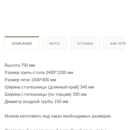
ОПИСАНИЕ
ФОТО
ОТЗЫВЫ
КАК КУПИТ
Высота 750 мм.
Размер гриль-стола 2400*1200 мм
Размер печи 1500*400 мм
Ширина столешницы (длинный край) 340 мм
Ширина столешницы (по торцам) 390 мм
Диаметр входной трубы 150 мм
Можем изготовить под заказ необходимых размеров.