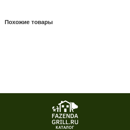
Похожие товары
КАТАЛОГ