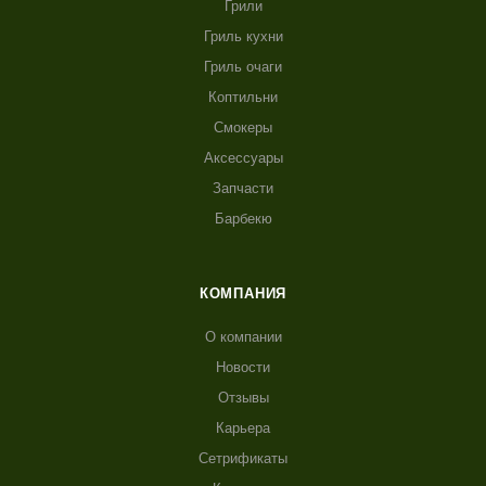
Грили
Гриль кухни
Гриль очаги
Коптильни
Смокеры
Аксессуары
Запчасти
Барбекю
КОМПАНИЯ
О компании
Новости
Отзывы
Карьера
Сетрификаты