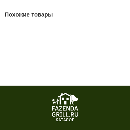
Похожие товары
КАТАЛОГ