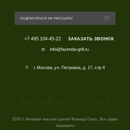
ПОДПИСАТЬСЯ НА РАССЫЛКУ
+7 495 104-45-22
ЗАКАЗАТЬ ЗВОНОК
info@fazenda-grill.ru
г. Москва, ул. Петровка, д. 17, стр 4
2026 © Интернет магазин грилей Фазенда Гриль. Все права
защищены