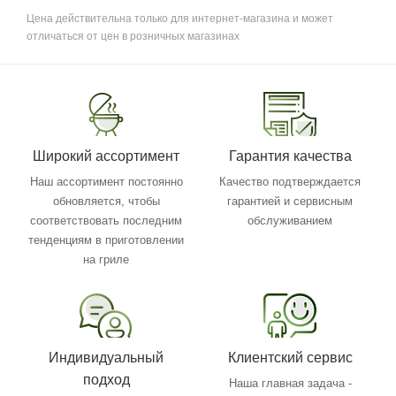
Цена действительна только для интернет-магазина и может
отличаться от цен в розничных магазинах
Широкий ассортимент
Гарантия качества
Наш ассортимент постоянно
Качество подтверждается
обновляется, чтобы
гарантией и сервисным
соответствовать последним
обслуживанием
тенденциям в приготовлении
на гриле
Индивидуальный
Клиентский сервис
подход
Наша главная задача -