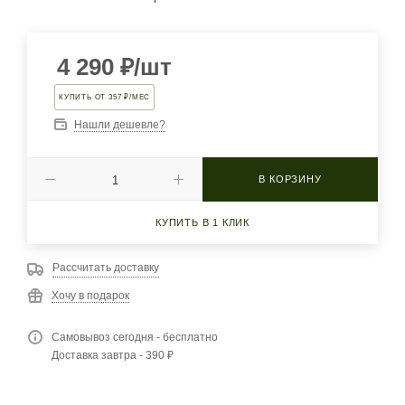
4 290
₽
/шт
КУПИТЬ ОТ 357 ₽/МЕС
Нашли дешевле?
В КОРЗИНУ
КУПИТЬ В 1 КЛИК
Рассчитать доставку
Хочу в подарок
Самовывоз сегодня - бесплатно
Доставка завтра - 390 ₽