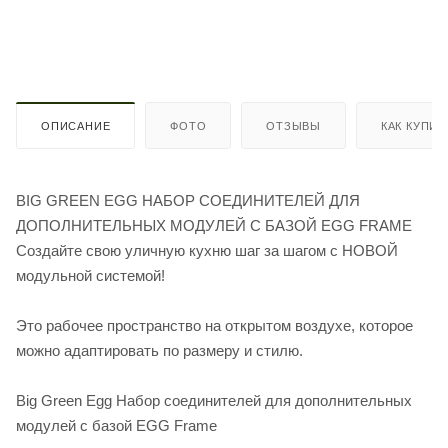
ОПИСАНИЕ
ФОТО
ОТЗЫВЫ
КАК КУПИТ
BIG GREEN EGG НАБОР СОЕДИНИТЕЛЕЙ ДЛЯ
ДОПОЛНИТЕЛЬНЫХ МОДУЛЕЙ С БАЗОЙ EGG FRAME
Создайте свою уличную кухню шаг за шагом с НОВОЙ
модульной системой!
Это рабочее пространство на открытом воздухе, которое
можно адаптировать по размеру и стилю.
Big Green Egg Набор соединителей для дополнительных
модулей с базой EGG Frame