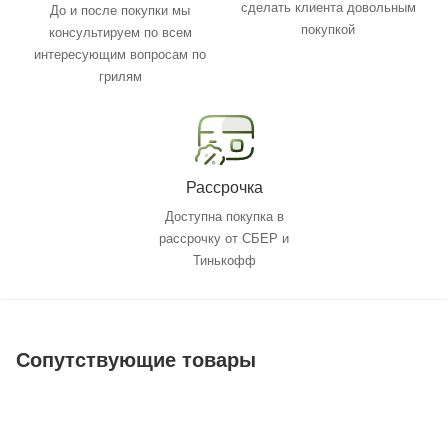
сделать клиента довольным
До и после покупки мы
покупкой
консультируем по всем
интересующим вопросам по
грилям
Рассрочка
Доступна покупка в
рассрочку от СБЕР и
Тинькофф
Сопутствующие товары