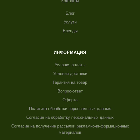
Контакты
Блог
Услуги
Бренды
ИНФОРМАЦИЯ
Условия оплаты
Условия доставки
Гарантия на товар
Вопрос-ответ
Оферта
Политика обработки персональных данных
Согласие на обработку персональных данных
Согласие на получение рассылки рекламно-информационных
материалов