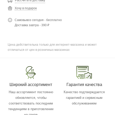
Рассчитать доставку
Хочу в подарок
Самовывоз сегодня - бесплатно
Доставка завтра - 390 ₽
Цена действительна только для интернет-магазина и может
отличаться от цен в розничных магазинах
Широкий ассортимент
Гарантия качества
Наш ассортимент постоянно
Качество подтверждается
обновляется, чтобы
гарантией и сервисным
соответствовать последним
обслуживанием
тенденциям в приготовлении
на гриле