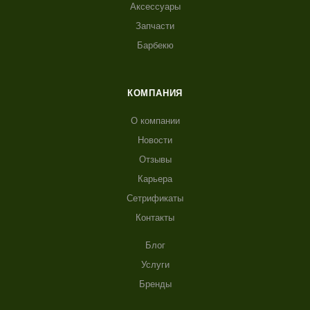
Аксессуары
Запчасти
Барбекю
КОМПАНИЯ
О компании
Новости
Отзывы
Карьера
Сетрификаты
Контакты
Блог
Услуги
Бренды