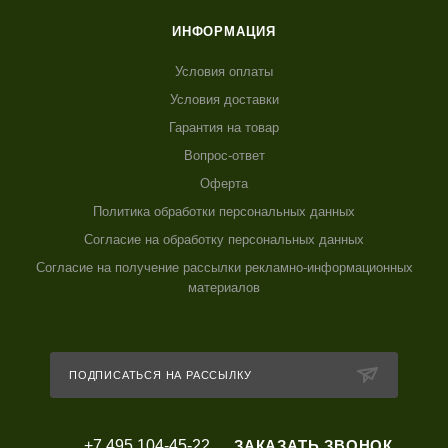
ИНФОРМАЦИЯ
Условия оплаты
Условия доставки
Гарантия на товар
Вопрос-ответ
Оферта
Политика обработки персональных данных
Согласие на обработку персональных данных
Согласие на получение рассылки рекламно-информационных
материалов
ПОДПИСАТЬСЯ НА РАССЫЛКУ
+7 495 104-45-22
ЗАКАЗАТЬ ЗВОНОК