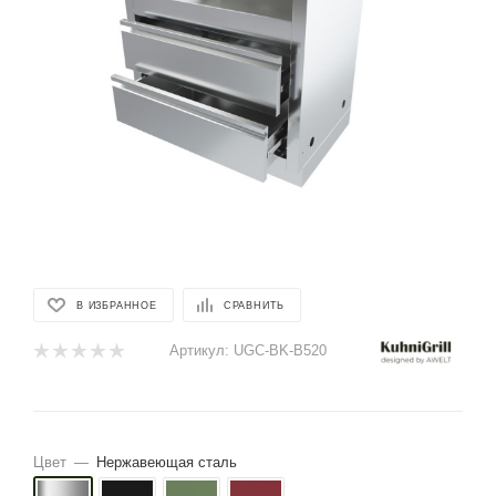
В ИЗБРАННОЕ
СРАВНИТЬ
Артикул:
UGC-BK-B520
Цвет
—
Нержавеющая сталь