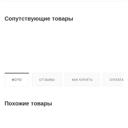
Сопутствующие товары
ФОТО
ОТЗЫВЫ
КАК КУПИТЬ
ОПЛАТА
Похожие товары