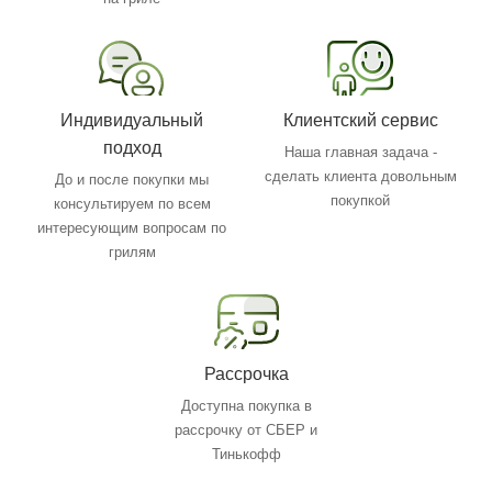
Индивидуальный
Клиентский сервис
подход
Наша главная задача -
сделать клиента довольным
До и после покупки мы
покупкой
консультируем по всем
интересующим вопросам по
грилям
Рассрочка
Доступна покупка в
рассрочку от СБЕР и
Тинькофф