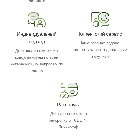
на гриле
Индивидуальный
Клиентский сервис
подход
Наша главная задача -
сделать клиента довольным
До и после покупки мы
покупкой
консультируем по всем
интересующим вопросам по
грилям
Рассрочка
Доступна покупка в
рассрочку от СБЕР и
Тинькофф