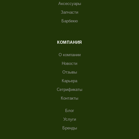
Аксессуары
Запчасти
Барбекю
КОМПАНИЯ
О компании
Новости
Отзывы
Карьера
Сетрификаты
Контакты
Блог
Услуги
Бренды