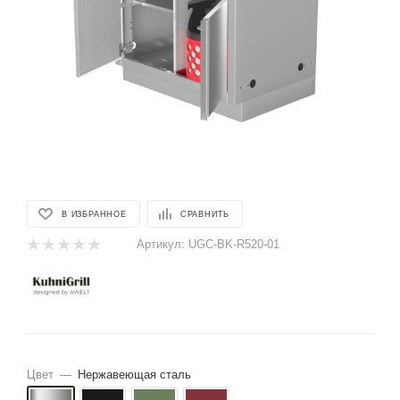
В ИЗБРАННОЕ
СРАВНИТЬ
Артикул:
UGC-BK-R520-01
Цвет
—
Нержавеющая сталь