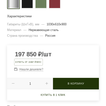
Характеристики
Габариты (ШхГхВ), мм
—
1030х610х900
Материал
—
Нержавеющая сталь
Страна производства
—
Россия
197 850
₽
/шт
КУПИТЬ ОТ 16487 ₽/МЕС
Нашли дешевле?
В КОРЗИНУ
КУПИТЬ В 1 КЛИК