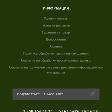
ИНФОРМАЦИЯ
Условия оплаты
Условия доставки
Гарантия на товар
Вопрос-ответ
Оферта
Политика обработки персональных данных
Согласие на обработку персональных данных
Согласие на получение рассылки рекламно-информационных
материалов
ПОДПИСАТЬСЯ НА РАССЫЛКУ
+7 495 104-45-22
ЗАКАЗАТЬ ЗВОНОК