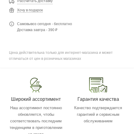
Рассчитать доставку
Хочу в подарок
Самовывоз сегодня - бесплатно
Доставка завтра - 390 ₽
Цена действительна только для интернет-магазина и может
отличаться от цен в розничных магазинах
Широкий ассортимент
Гарантия качества
Наш ассортимент постоянно
Качество подтверждается
обновляется, чтобы
гарантией и сервисным
соответствовать последним
обслуживанием
тенденциям в приготовлении