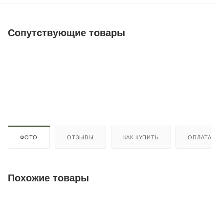
Сопутствующие товары
ФОТО
ОТЗЫВЫ
КАК КУПИТЬ
ОПЛАТА
Похожие товары