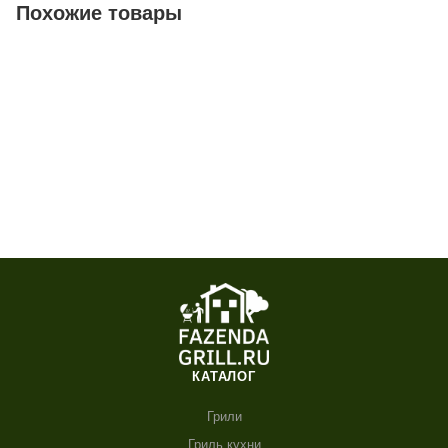
Похожие товары
КАТАЛОГ
Грили
Гриль кухни