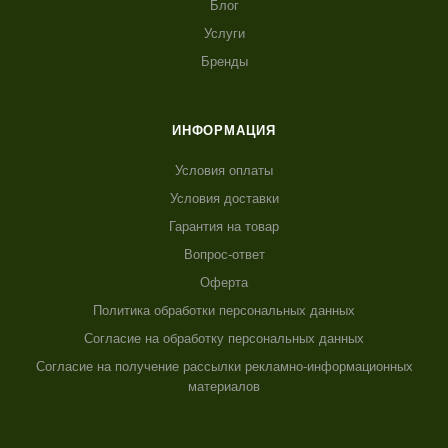
Блог
Услуги
Бренды
ИНФОРМАЦИЯ
Условия оплаты
Условия доставки
Гарантия на товар
Вопрос-ответ
Оферта
Политика обработки персональных данных
Согласие на обработку персональных данных
Согласие на получение рассылки рекламно-информационных
материалов