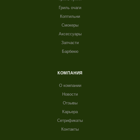
Гриль очаги
Коптильни
Смокеры
Аксессуары
Запчасти
Барбекю
КОМПАНИЯ
О компании
Новости
Отзывы
Карьера
Сетрификаты
Контакты