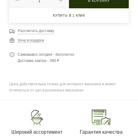
В КОРЗИНУ
КУПИТЬ В 1 КЛИК
Рассчитать доставку
Хочу в подарок
Самовывоз сегодня - бесплатно
Доставка завтра - 390 ₽
Цена действительна только для интернет-магазина и может
отличаться от цен в розничных магазинах
Широкий ассортимент
Гарантия качества