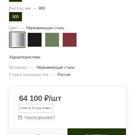
Высота, мм
—
900
900
Цвет
—
Нержавеющая сталь
Характеристики
Материал
—
Нержавеющая сталь
Страна производства
—
Россия
64 100
₽
/шт
КУПИТЬ ОТ 5341 ₽/МЕС
Нашли дешевле?