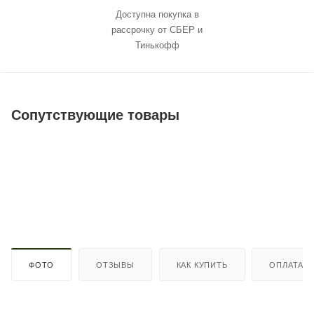
Доступна покупка в
рассрочку от СБЕР и
Тинькофф
Сопутствующие товары
ФОТО
ОТЗЫВЫ
КАК КУПИТЬ
ОПЛАТА