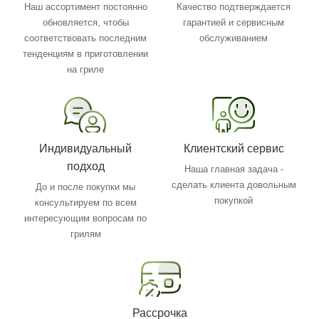
Наш ассортимент постоянно
Качество подтверждается
обновляется, чтобы
гарантией и сервисным
соответствовать последним
обслуживанием
тенденциям в приготовлении
на гриле
Индивидуальный
Клиентский сервис
подход
Наша главная задача -
сделать клиента довольным
До и после покупки мы
покупкой
консультируем по всем
интересующим вопросам по
грилям
Рассрочка