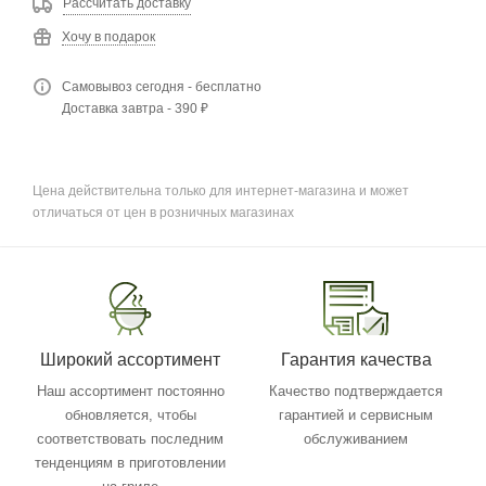
Рассчитать доставку
Хочу в подарок
Самовывоз сегодня - бесплатно
Доставка завтра - 390 ₽
Цена действительна только для интернет-магазина и может
отличаться от цен в розничных магазинах
Широкий ассортимент
Гарантия качества
Наш ассортимент постоянно
Качество подтверждается
обновляется, чтобы
гарантией и сервисным
соответствовать последним
обслуживанием
тенденциям в приготовлении