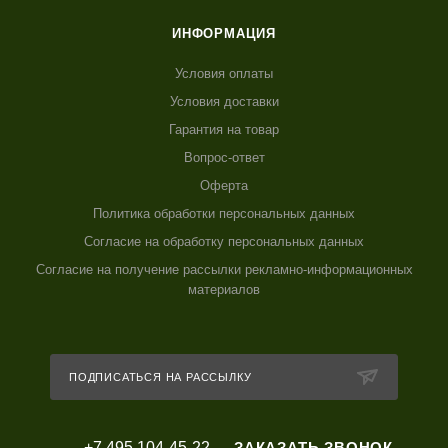
ИНФОРМАЦИЯ
Условия оплаты
Условия доставки
Гарантия на товар
Вопрос-ответ
Оферта
Политика обработки персональных данных
Согласие на обработку персональных данных
Согласие на получение рассылки рекламно-информационных
материалов
ПОДПИСАТЬСЯ НА РАССЫЛКУ
+7 495 104-45-22
ЗАКАЗАТЬ ЗВОНОК