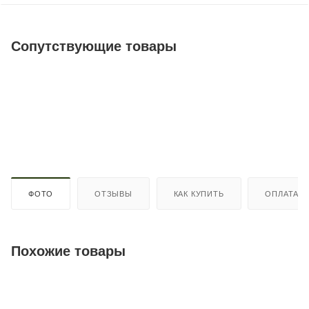
Сопутствующие товары
ФОТО
ОТЗЫВЫ
КАК КУПИТЬ
ОПЛАТА
Похожие товары