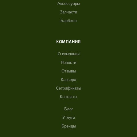
Аксессуары
Запчасти
Барбекю
КОМПАНИЯ
О компании
Новости
Отзывы
Карьера
Сетрификаты
Контакты
Блог
Услуги
Бренды