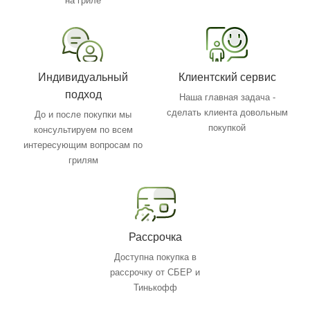
на гриле
Индивидуальный
Клиентский сервис
подход
Наша главная задача -
сделать клиента довольным
До и после покупки мы
покупкой
консультируем по всем
интересующим вопросам по
грилям
Рассрочка
Доступна покупка в
рассрочку от СБЕР и
Тинькофф