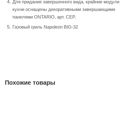
Для придания завершенного вида, крайние модули
кухни оснащены декоративными завершающими
панелями ONTARIO, арт. CEP.
Газовый гриль Napoleon BIG-32
Похожие товары