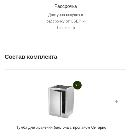
Рассрочка
Доступна покупка в
рассрочку от СБЕР и
Тинькофф
Состав комплекта
x1
Тумба для хранения баллона с пропаном Онтарио