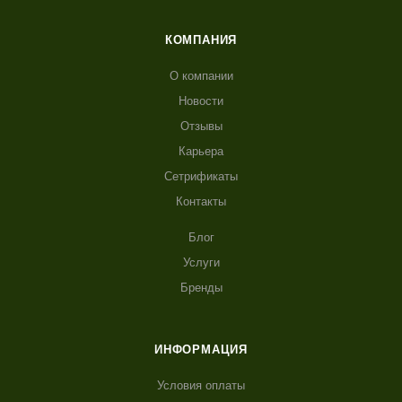
КОМПАНИЯ
О компании
Новости
Отзывы
Карьера
Сетрификаты
Контакты
Блог
Услуги
Бренды
ИНФОРМАЦИЯ
Условия оплаты