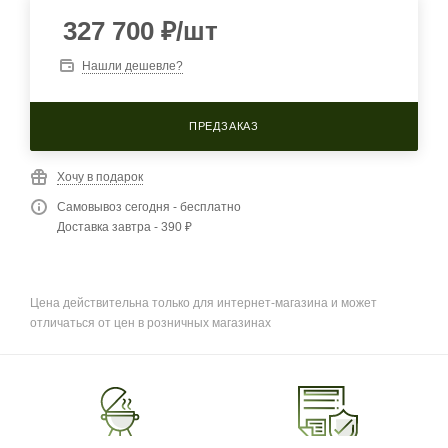
327 700
₽
/шт
Нашли дешевле?
ПРЕДЗАКАЗ
Хочу в подарок
Самовывоз сегодня - бесплатно
Доставка завтра - 390 ₽
Цена действительна только для интернет-магазина и может
отличаться от цен в розничных магазинах