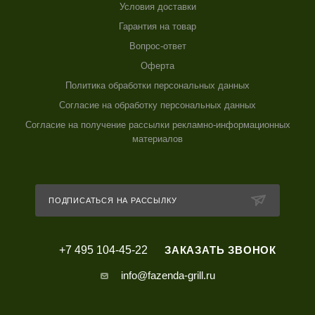
Условия доставки
Гарантия на товар
Вопрос-ответ
Оферта
Политика обработки персональных данных
Согласие на обработку персональных данных
Согласие на получение рассылки рекламно-информационных
материалов
ПОДПИСАТЬСЯ НА РАССЫЛКУ
+7 495 104-45-22
ЗАКАЗАТЬ ЗВОНОК
info@fazenda-grill.ru