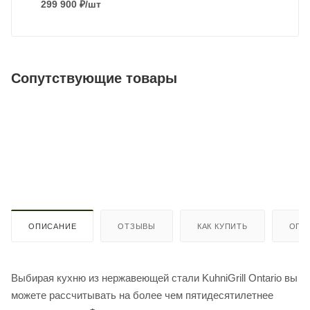
299 900
₽
/шт
Сопутствующие товары
ОПИСАНИЕ
ОТЗЫВЫ
КАК КУПИТЬ
ОПЛ
Выбирая кухню из нержавеющей стали KuhniGrill Ontario вы
можете рассчитывать на более чем пятидесятилетнее