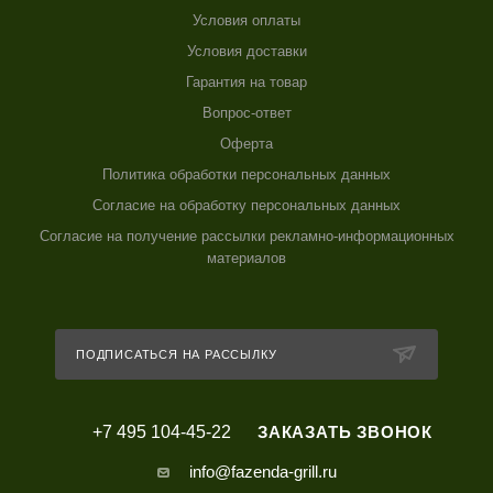
Условия оплаты
Условия доставки
Гарантия на товар
Вопрос-ответ
Оферта
Политика обработки персональных данных
Согласие на обработку персональных данных
Согласие на получение рассылки рекламно-информационных
материалов
ПОДПИСАТЬСЯ НА РАССЫЛКУ
+7 495 104-45-22
ЗАКАЗАТЬ ЗВОНОК
info@fazenda-grill.ru