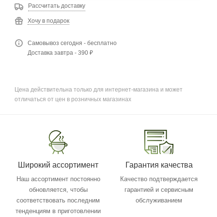
Рассчитать доставку
Хочу в подарок
Самовывоз сегодня - бесплатно
Доставка завтра - 390 ₽
Цена действительна только для интернет-магазина и может
отличаться от цен в розничных магазинах
Широкий ассортимент
Гарантия качества
Наш ассортимент постоянно
Качество подтверждается
обновляется, чтобы
гарантией и сервисным
соответствовать последним
обслуживанием
тенденциям в приготовлении