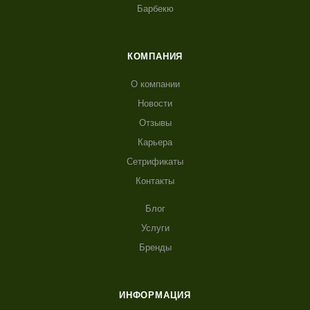
Барбекю
КОМПАНИЯ
О компании
Новости
Отзывы
Карьера
Сетрификаты
Контакты
Блог
Услуги
Бренды
ИНФОРМАЦИЯ