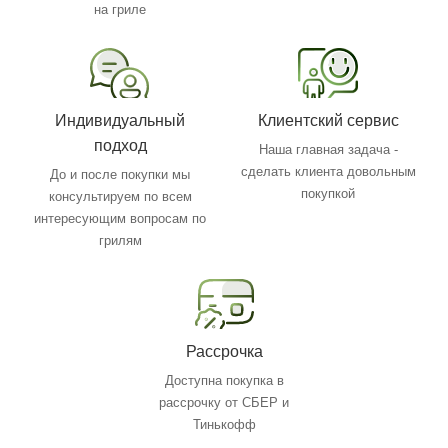
на гриле
Индивидуальный
Клиентский сервис
подход
Наша главная задача -
сделать клиента довольным
До и после покупки мы
покупкой
консультируем по всем
интересующим вопросам по
грилям
Рассрочка
Доступна покупка в
рассрочку от СБЕР и
Тинькофф