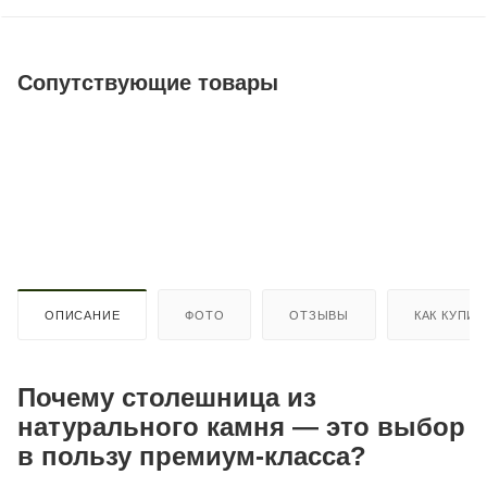
Сопутствующие товары
ОПИСАНИЕ
ФОТО
ОТЗЫВЫ
КАК КУПИТ
Почему столешница из
натурального камня — это выбор
в пользу премиум-класса?