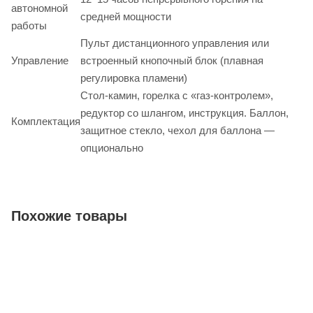
автономной
средней мощности
работы
Пульт дистанционного управления или
Управление
встроенный кнопочный блок (плавная
регулировка пламени)
Стол-камин, горелка с «газ-контролем»,
редуктор со шлангом, инструкция. Баллон,
Комплектация
защитное стекло, чехол для баллона —
опционально
Похожие товары