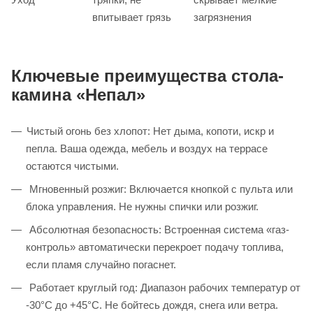
впитывает грязь
загрязнения
Ключевые преимущества стола-
камина «Непал»
Чистый огонь без хлопот: Нет дыма, копоти, искр и
пепла. Ваша одежда, мебель и воздух на террасе
остаются чистыми.
Мгновенный розжиг: Включается кнопкой с пульта или
блока управления. Не нужны спички или розжиг.
Абсолютная безопасность: Встроенная система «газ-
контроль» автоматически перекроет подачу топлива,
если пламя случайно погаснет.
Работает круглый год: Диапазон рабочих температур от
-30°C до +45°C. Не бойтесь дождя, снега или ветра.