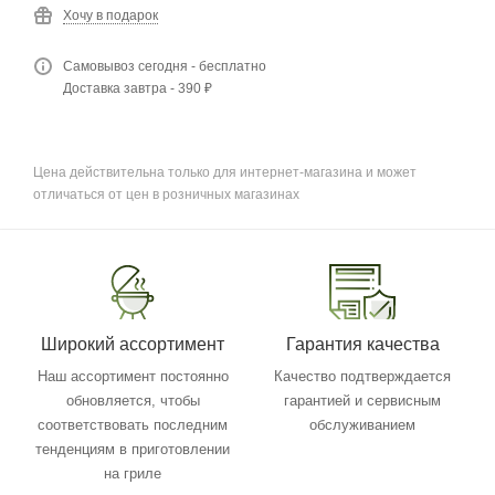
Хочу в подарок
Самовывоз сегодня - бесплатно
Доставка завтра - 390 ₽
Цена действительна только для интернет-магазина и может
отличаться от цен в розничных магазинах
Широкий ассортимент
Гарантия качества
Наш ассортимент постоянно
Качество подтверждается
обновляется, чтобы
гарантией и сервисным
соответствовать последним
обслуживанием
тенденциям в приготовлении
на гриле