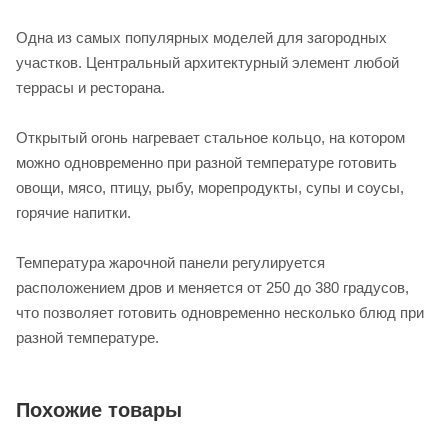
Одна из самых популярных моделей для загородных
участков. Центральный архитектурный элемент любой
террасы и ресторана.
Открытый огонь нагревает стальное кольцо, на котором
можно одновременно при разной температуре готовить
овощи, мясо, птицу, рыбу, морепродукты, супы и соусы,
горячие напитки.
Температура жарочной панели регулируется
расположением дров и меняется от 250 до 380 градусов,
что позволяет готовить одновременно несколько блюд при
разной температуре.
Похожие товары