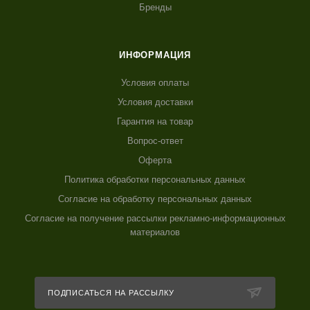
Бренды
ИНФОРМАЦИЯ
Условия оплаты
Условия доставки
Гарантия на товар
Вопрос-ответ
Оферта
Политика обработки персональных данных
Согласие на обработку персональных данных
Согласие на получение рассылки рекламно-информационных
материалов
ПОДПИСАТЬСЯ НА РАССЫЛКУ