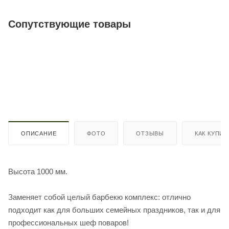
Сопутствующие товары
ОПИСАНИЕ
ФОТО
ОТЗЫВЫ
КАК КУПИТ
Высота 1000 мм.
Заменяет собой целый барбекю комплекс: отлично
подходит как для больших семейных праздников, так и для
профессиональных шеф поваров!