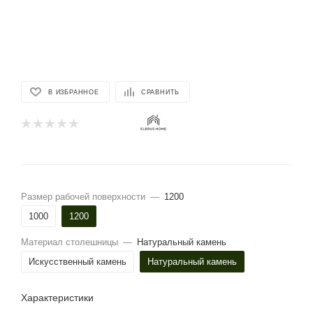
В ИЗБРАННОЕ
СРАВНИТЬ
Размер рабочей поверхности
—
1200
1000
1200
Материал столешницы
—
Натуральный камень
Искусственный камень
Натуральный камень
Характеристики