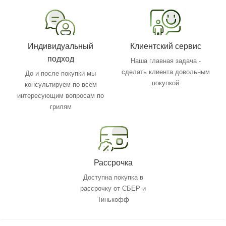
Индивидуальный
Клиентский сервис
подход
Наша главная задача -
сделать клиента довольным
До и после покупки мы
покупкой
консультируем по всем
интересующим вопросам по
грилям
Рассрочка
Доступна покупка в
рассрочку от СБЕР и
Тинькофф