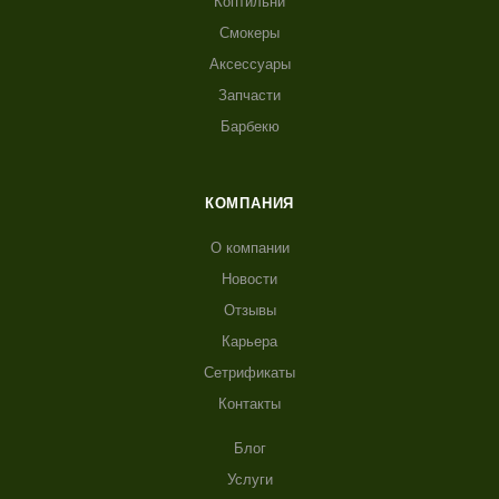
Коптильни
Смокеры
Аксессуары
Запчасти
Барбекю
КОМПАНИЯ
О компании
Новости
Отзывы
Карьера
Сетрификаты
Контакты
Блог
Услуги