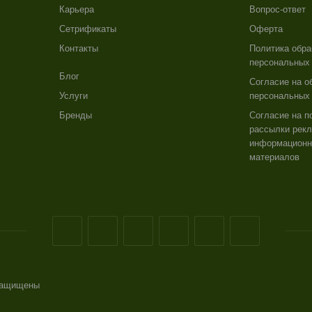
Карьера
Вопрос-ответ
Сетрификаты
Оферта
Контакты
Политика обра
персональных
Блог
Согласие на о
Услуги
персональных
Бренды
Согласие на п
рассылки рекл
информацион
материалов
 защищены