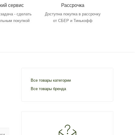
кий сервис
Рассрочка
задача - сделать
Доступна покупка в рассрочку
ольным покупкой
от СБЕР и Тинькофф
Все товары категории
Все товары бренда
ИКИ