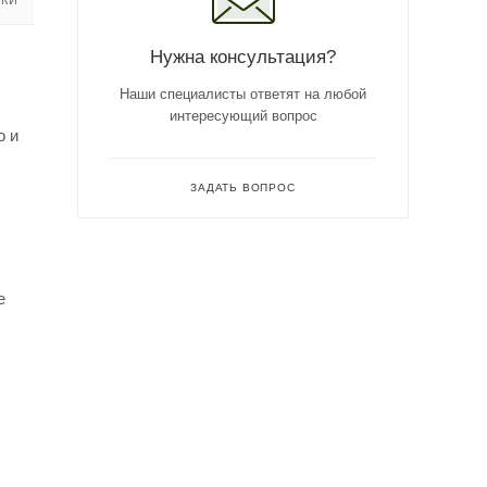
Нужна консультация?
Наши специалисты ответят на любой
интересующий вопрос
о и
ЗАДАТЬ ВОПРОС
е