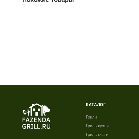
КАТАЛОГ
Грили
Гриль кухни
Гриль очаги