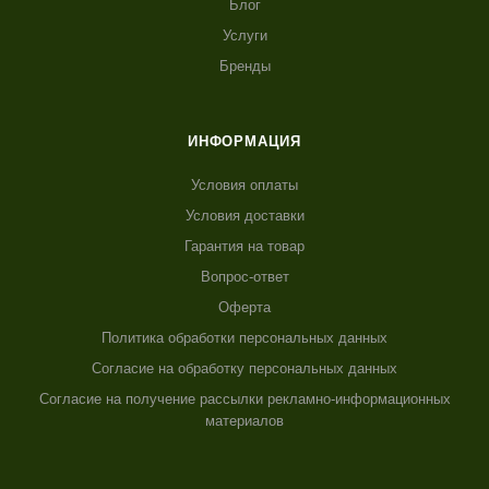
Блог
Услуги
Бренды
ИНФОРМАЦИЯ
Условия оплаты
Условия доставки
Гарантия на товар
Вопрос-ответ
Оферта
Политика обработки персональных данных
Согласие на обработку персональных данных
Согласие на получение рассылки рекламно-информационных
материалов