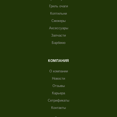
Гриль очаги
Коптильни
Смокеры
Аксессуары
Запчасти
Барбекю
КОМПАНИЯ
О компании
Новости
Отзывы
Карьера
Сетрификаты
Контакты