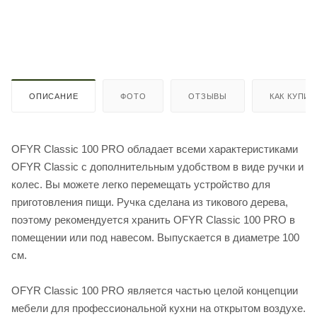
ОПИСАНИЕ
ФОТО
ОТЗЫВЫ
КАК КУПИТ
OFYR Classic 100 PRO обладает всеми характеристиками
OFYR Classic с дополнительным удобством в виде ручки и
колес. Вы можете легко перемещать устройство для
приготовления пищи. Ручка сделана из тикового дерева,
поэтому рекомендуется хранить OFYR Classic 100 PRO в
помещении или под навесом. Выпускается в диаметре 100
см.
OFYR Classic 100 PRO является частью целой концепции
мебели для профессиональной кухни на открытом воздухе.