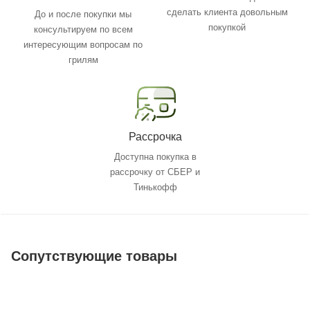
сделать клиента довольным
До и после покупки мы
покупкой
консультируем по всем
интересующим вопросам по
грилям
Рассрочка
Доступна покупка в
рассрочку от СБЕР и
Тинькофф
Сопутствующие товары