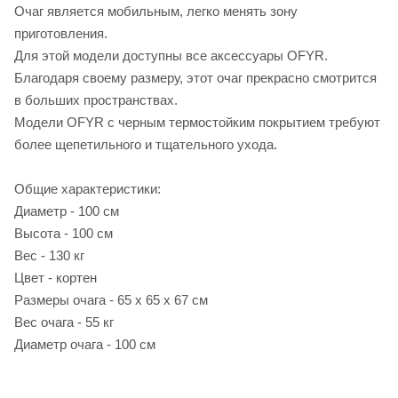
Очаг является мобильным, легко менять зону
приготовления.
Для этой модели доступны все аксессуары OFYR.
Благодаря своему размеру, этот очаг прекрасно смотрится
в больших пространствах.
Модели OFYR с черным термостойким покрытием требуют
более щепетильного и тщательного ухода.
Общие характеристики:
Диаметр - 100 см
Высота - 100 см
Вес - 130 кг
Цвет - кортен
Размеры очага - 65 x 65 x 67 см
Вес очага - 55 кг
Диаметр очага - 100 см