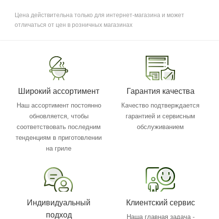
Цена действительна только для интернет-магазина и может
отличаться от цен в розничных магазинах
Широкий ассортимент
Гарантия качества
Наш ассортимент постоянно
Качество подтверждается
обновляется, чтобы
гарантией и сервисным
соответствовать последним
обслуживанием
тенденциям в приготовлении
на гриле
Индивидуальный
Клиентский сервис
подход
Наша главная задача -