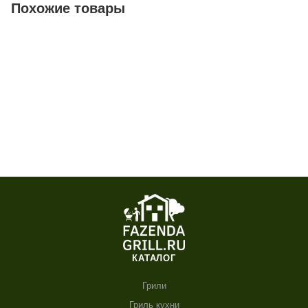
Похожие товары
КАТАЛОГ
Грили
Гриль кухни