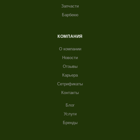
Запчасти
Барбекю
КОМПАНИЯ
О компании
Новости
Отзывы
Карьера
Сетрификаты
Контакты
Блог
Услуги
Бренды