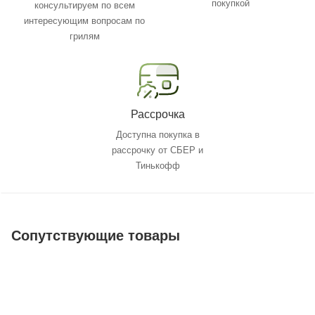
покупкой
консультируем по всем
интересующим вопросам по
грилям
Рассрочка
Доступна покупка в
рассрочку от СБЕР и
Тинькофф
Сопутствующие товары