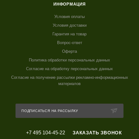
ИНФОРМАЦИЯ
Условия оплаты
Условия доставки
Гарантия на товар
Вопрос-ответ
Оферта
Политика обработки персональных данных
Согласие на обработку персональных данных
Согласие на получение рассылки рекламно-информационных
материалов
ПОДПИСАТЬСЯ НА РАССЫЛКУ
+7 495 104-45-22
ЗАКАЗАТЬ ЗВОНОК