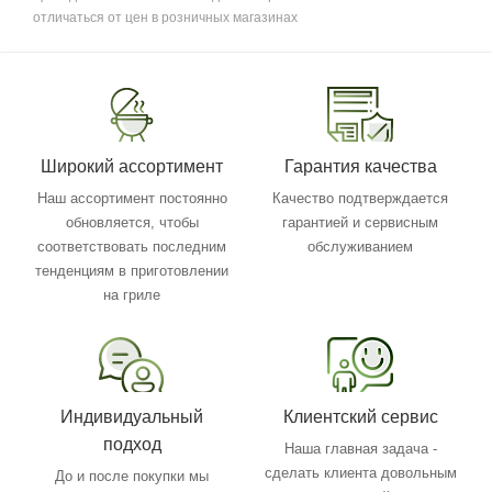
отличаться от цен в розничных магазинах
Широкий ассортимент
Гарантия качества
Наш ассортимент постоянно
Качество подтверждается
обновляется, чтобы
гарантией и сервисным
соответствовать последним
обслуживанием
тенденциям в приготовлении
на гриле
Индивидуальный
Клиентский сервис
подход
Наша главная задача -
сделать клиента довольным
До и после покупки мы