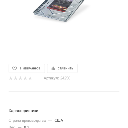
В ИЗБРАННОЕ
СРАВНИТЬ
Артикул:
24256
Характеристики
Страна производства
—
США
Вес
—
0.2