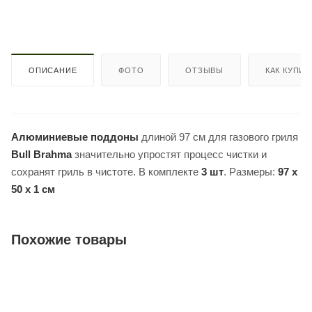
ОПИСАНИЕ
ФОТО
ОТЗЫВЫ
КАК КУПИТ
Алюминиевые поддоны
длиной 97 см для газового гриля
Bull Brahma
значительно упростят процесс чистки и
сохранят гриль в чистоте. В комплекте
3 шт
. Размеры:
97 x
50 x 1 см
Похожие товары