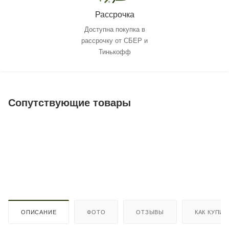
Рассрочка
Доступна покупка в
рассрочку от СБЕР и
Тинькофф
Сопутствующие товары
ОПИСАНИЕ
ФОТО
ОТЗЫВЫ
КАК КУПИТ