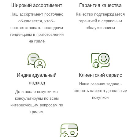
Широкий ассортимент
Гарантия качества
Наш ассортимент постоянно
Качество подтверждается
обновляется, чтобы
гарантией и сервисным
соответствовать последним
обслуживанием
тенденциям в приготовлении
на гриле
Индивидуальный
Клиентский сервис
подход
Наша главная задача -
сделать клиента довольным
До и после покупки мы
покупкой
консультируем по всем
интересующим вопросам по
грилям