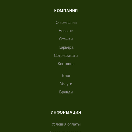
КОМПАНИЯ
О компании
Новости
Отзывы
Карьера
Сетрификаты
Контакты
Блог
Услуги
Бренды
ИНФОРМАЦИЯ
Условия оплаты