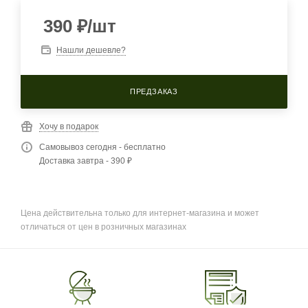
390
₽
/шт
Нашли дешевле?
ПРЕДЗАКАЗ
Хочу в подарок
Самовывоз сегодня - бесплатно
Доставка завтра - 390 ₽
Цена действительна только для интернет-магазина и может
отличаться от цен в розничных магазинах