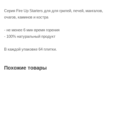
Серия Fire Up Starters для для грилей, печей, мангалов,
очагов, каминов и костра
- не менее 6 мин время горения
- 100% натуральный продукт
В каждой упаковке 64 плитки.
Похожие товары