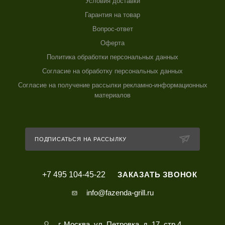
Условия доставки
Гарантия на товар
Вопрос-ответ
Оферта
Политика обработки персональных данных
Согласие на обработку персональных данных
Согласие на получение рассылки рекламно-информационных
материалов
ПОДПИСАТЬСЯ НА РАССЫЛКУ
+7 495 104-45-22
ЗАКАЗАТЬ ЗВОНОК
info@fazenda-grill.ru
г. Москва, ул. Петровка, д. 17, стр 4