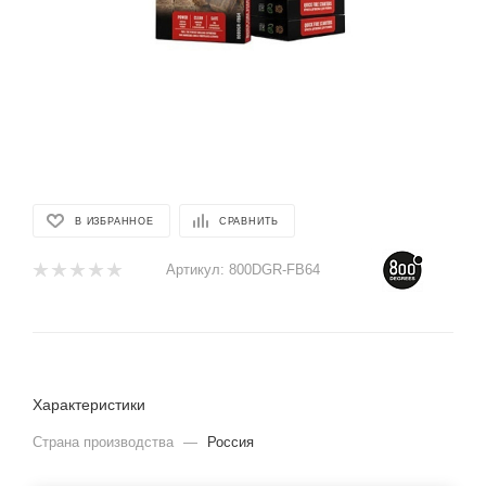
В ИЗБРАННОЕ
СРАВНИТЬ
Артикул:
800DGR-FB64
Характеристики
Страна производства
—
Россия