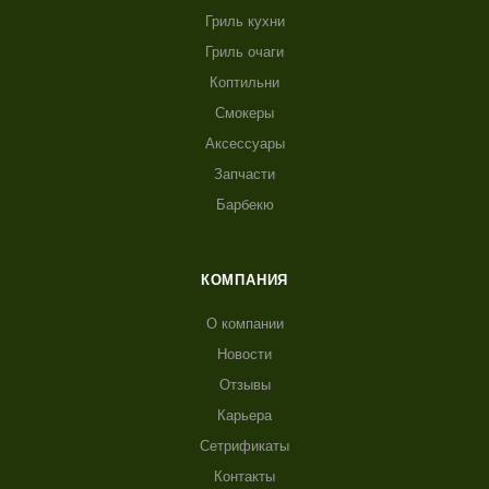
Гриль кухни
Гриль очаги
Коптильни
Смокеры
Аксессуары
Запчасти
Барбекю
КОМПАНИЯ
О компании
Новости
Отзывы
Карьера
Сетрификаты
Контакты