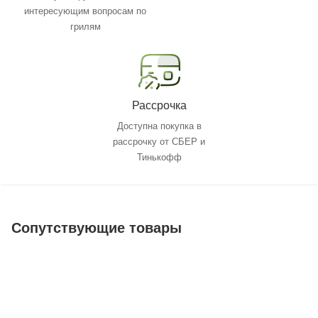
интересующим вопросам по
грилям
Рассрочка
Доступна покупка в
рассрочку от СБЕР и
Тинькофф
Сопутствующие товары