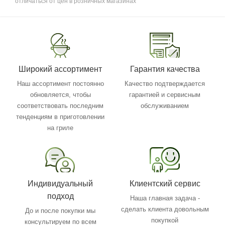
отличаться от цен в розничных магазинах
Широкий ассортимент
Гарантия качества
Наш ассортимент постоянно
Качество подтверждается
обновляется, чтобы
гарантией и сервисным
соответствовать последним
обслуживанием
тенденциям в приготовлении
на гриле
Индивидуальный
Клиентский сервис
подход
Наша главная задача -
сделать клиента довольным
До и после покупки мы
покупкой
консультируем по всем