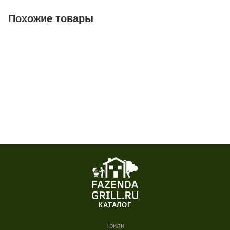
Похожие товары
КАТАЛОГ
Грили