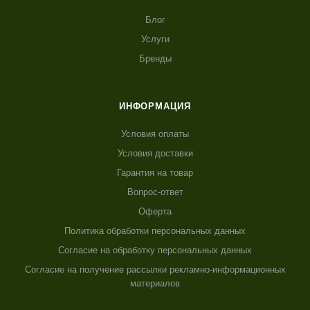
Блог
Услуги
Бренды
ИНФОРМАЦИЯ
Условия оплаты
Условия доставки
Гарантия на товар
Вопрос-ответ
Оферта
Политика обработки персональных данных
Согласие на обработку персональных данных
Согласие на получение рассылки рекламно-информационных
материалов