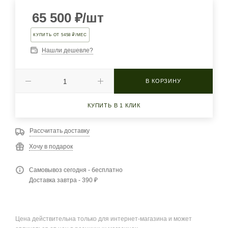
65 500
₽
/шт
КУПИТЬ ОТ 5458 ₽/МЕС
Нашли дешевле?
В КОРЗИНУ
КУПИТЬ В 1 КЛИК
Рассчитать доставку
Хочу в подарок
Самовывоз сегодня - бесплатно
Доставка завтра - 390 ₽
Цена действительна только для интернет-магазина и может