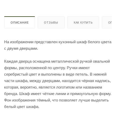
ОПИСАНИЕ
ОТЗЫВЫ
КАК КУПИТЬ
ОПЛ
На изображении представлен кухонный шкаф белого цвета
с двумя дверцами.
Каждая дверца оснащена металлической ручкой овальной
формы, расположенной по центру. Ручки имеют
серебристый цвет и выполнены в виде петель. В нижней
части шкафа, между дверцами, находится чёрная надпись,
которая, вероятно, является логотипом или названием
бренда. Шкаф имеет чёткие линии и прямоугольную форму.
Фон изображения тёмный, что позволяет лучше выделить
белый цвет шкафа.