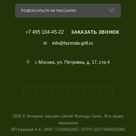
ПОДПИСАТЬСЯ НА РАССЫЛКУ
+7 495 104-45-22
ЗАКАЗАТЬ ЗВОНОК
info@fazenda-grill.ru
г. Москва, ул. Петровка, д. 17, стр 4
2026 © Интернет магазин грилей Фазенда Гриль. Все права
защищены
ИП Ермаков А.Е. ИНН 771504632607, ОГРН 323774600105060