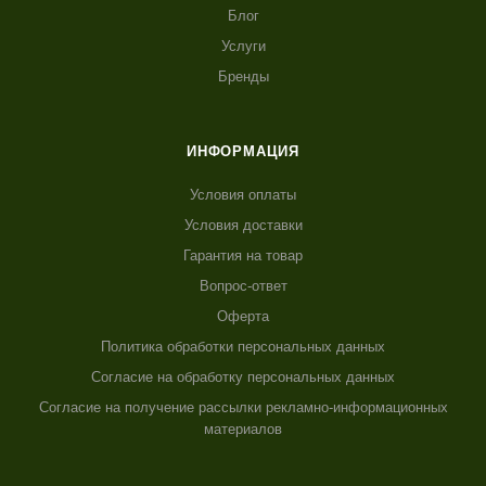
Блог
Услуги
Бренды
ИНФОРМАЦИЯ
Условия оплаты
Условия доставки
Гарантия на товар
Вопрос-ответ
Оферта
Политика обработки персональных данных
Согласие на обработку персональных данных
Согласие на получение рассылки рекламно-информационных
материалов