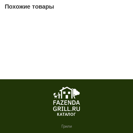
Похожие товары
КАТАЛОГ
Грили