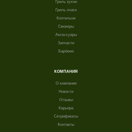
Гриль кухни
Гриль очаги
Коптильни
Смокеры
Аксессуары
Запчасти
Барбекю
КОМПАНИЯ
О компании
Новости
Отзывы
Карьера
Сетрификаты
Контакты