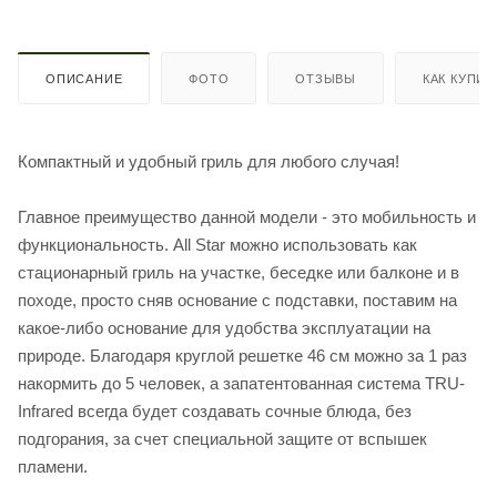
ОПИСАНИЕ
ФОТО
ОТЗЫВЫ
КАК КУПИТ
Компактный и удобный гриль для любого случая!
Главное преимущество данной модели - это мобильность и
функциональность. All Star можно использовать как
стационарный гриль на участке, беседке или балконе и в
походе, просто сняв основание с подставки, поставим на
какое-либо основание для удобства эксплуатации на
природе. Благодаря круглой решетке 46 см можно за 1 раз
накормить до 5 человек, а запатентованная система TRU-
Infrared всегда будет создавать сочные блюда, без
подгорания, за счет специальной защите от вспышек
пламени.