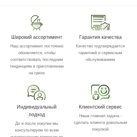
Широкий ассортимент
Гарантия качества
Наш ассортимент постоянно
Качество подтверждается
обновляется, чтобы
гарантией и сервисным
соответствовать последним
обслуживанием
тенденциям в приготовлении
на гриле
Индивидуальный
Клиентский сервис
подход
Наша главная задача -
сделать клиента довольным
До и после покупки мы
покупкой
консультируем по всем
интересующим вопросам по