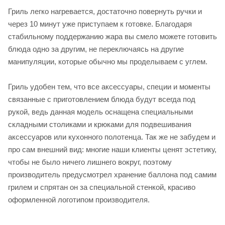
Гриль легко нагревается, достаточно повернуть ручки и
через 10 минут уже приступаем к готовке. Благодаря
стабильному поддержанию жара вы смело можете готовить
блюда одно за другим, не переключаясь на другие
манипуляции, которые обычно мы проделываем с углем.
Гриль удобен тем, что все аксессуары, специи и моменты
связанные с приготовлением блюда будут всегда под
рукой, ведь данная модель оснащена специальными
складными столиками и крюками для подвешивания
аксессуаров или кухонного полотенца. Так же не забудем и
про сам внешний вид: многие наши клиенты ценят эстетику,
чтобы не было ничего лишнего вокруг, поэтому
производитель предусмотрел хранение баллона под самим
грилем и спрятан он за специальной стенкой, красиво
оформленной логотипом производителя.