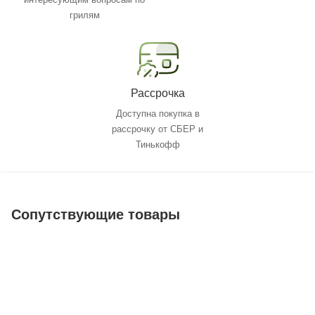
грилям
Рассрочка
Доступна покупка в
рассрочку от СБЕР и
Тинькофф
Сопутствующие товары