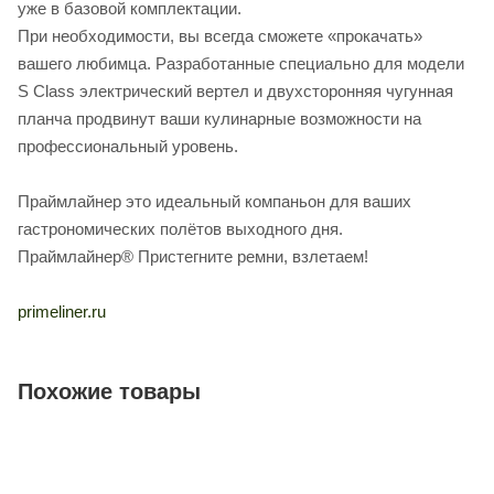
уже в базовой комплектации.
При необходимости, вы всегда сможете «прокачать»
вашего любимца. Разработанные специально для модели
S Class электрический вертел и двухсторонняя чугунная
планча продвинут ваши кулинарные возможности на
профессиональный уровень.
Праймлайнер это идеальный компаньон для ваших
гастрономических полётов выходного дня.
Праймлайнер® Пристегните ремни, взлетаем!
primeliner.ru
Похожие товары