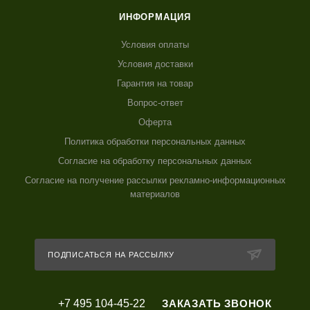
ИНФОРМАЦИЯ
Условия оплаты
Условия доставки
Гарантия на товар
Вопрос-ответ
Оферта
Политика обработки персональных данных
Согласие на обработку персональных данных
Согласие на получение рассылки рекламно-информационных
материалов
ПОДПИСАТЬСЯ НА РАССЫЛКУ
+7 495 104-45-22
ЗАКАЗАТЬ ЗВОНОК