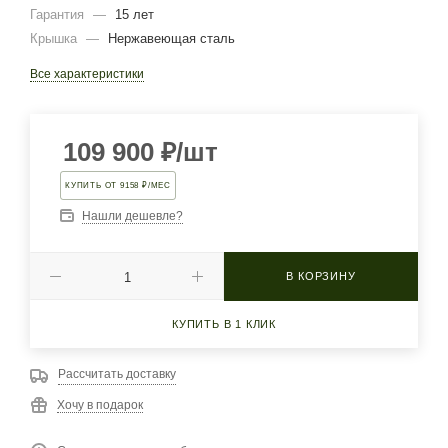
Гарантия
—
15 лет
Крышка
—
Нержавеющая сталь
Все характеристики
109 900
₽
/шт
КУПИТЬ ОТ 9158 ₽/МЕС
Нашли дешевле?
В КОРЗИНУ
КУПИТЬ В 1 КЛИК
Рассчитать доставку
Хочу в подарок