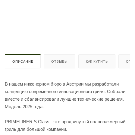
ОПИСАНИЕ
ОТЗЫВЫ
КАК КУПИТЬ
ОПЛ
В нашем инженерном бюро в Австрии мы разработали
концепцию современного инновационного гриля. Собрали
вместе и сбалансировали лучшие технические решения.
Модель 2025 года.
PRIMELINER S Class - это продвинутый полноразмерный
гриль для большой компании.