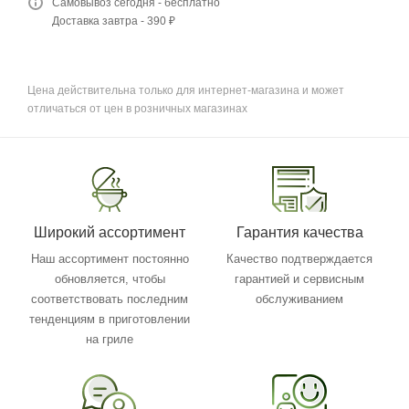
Самовывоз сегодня - бесплатно
Доставка завтра - 390 ₽
Цена действительна только для интернет-магазина и может
отличаться от цен в розничных магазинах
Широкий ассортимент
Гарантия качества
Наш ассортимент постоянно
Качество подтверждается
обновляется, чтобы
гарантией и сервисным
соответствовать последним
обслуживанием
тенденциям в приготовлении
на гриле