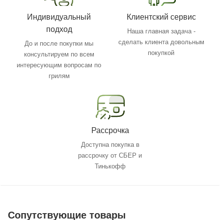
Индивидуальный
Клиентский сервис
подход
Наша главная задача -
сделать клиента довольным
До и после покупки мы
покупкой
консультируем по всем
интересующим вопросам по
грилям
Рассрочка
Доступна покупка в
рассрочку от СБЕР и
Тинькофф
Сопутствующие товары