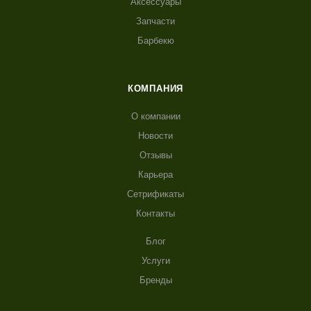
Аксессуары
Запчасти
Барбекю
КОМПАНИЯ
О компании
Новости
Отзывы
Карьера
Сетрификаты
Контакты
Блог
Услуги
Бренды