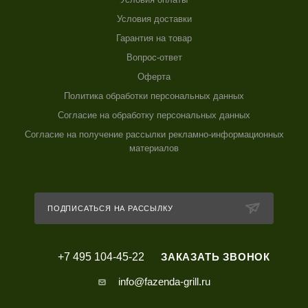
Условия доставки
Гарантия на товар
Вопрос-ответ
Оферта
Политика обработки персональных данных
Согласие на обработку персональных данных
Согласие на получение рассылки рекламно-информационных
материалов
ПОДПИСАТЬСЯ НА РАССЫЛКУ
+7 495 104-45-22
ЗАКАЗАТЬ ЗВОНОК
info@fazenda-grill.ru