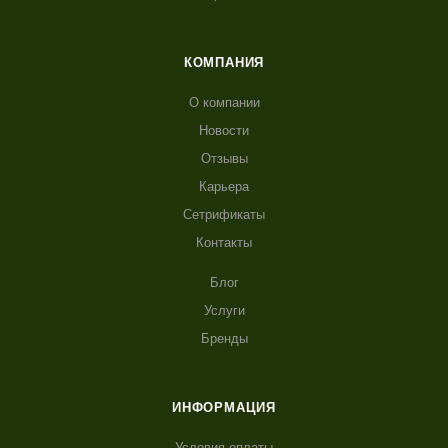
КОМПАНИЯ
О компании
Новости
Отзывы
Карьера
Сетрификаты
Контакты
Блог
Услуги
Бренды
ИНФОРМАЦИЯ
Условия оплаты