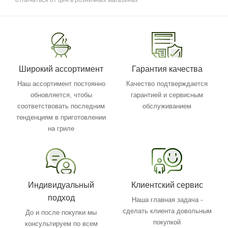
Широкий ассортимент
Гарантия качества
Наш ассортимент постоянно
Качество подтверждается
обновляется, чтобы
гарантией и сервисным
соответствовать последним
обслуживанием
тенденциям в приготовлении
на гриле
Индивидуальный
Клиентский сервис
подход
Наша главная задача -
сделать клиента довольным
До и после покупки мы
покупкой
консультируем по всем