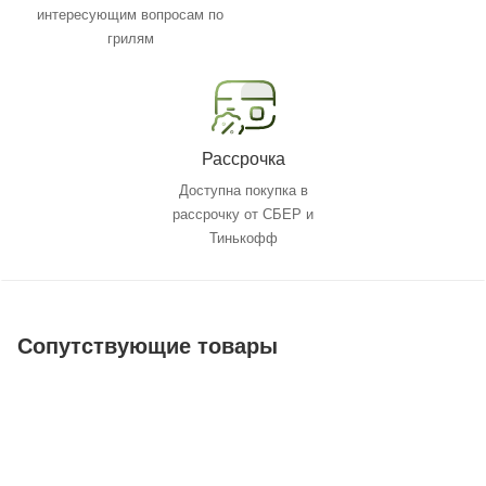
интересующим вопросам по
грилям
Рассрочка
Доступна покупка в
рассрочку от СБЕР и
Тинькофф
Сопутствующие товары