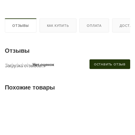
ОТЗЫВЫ
КАК КУПИТЬ
ОПЛАТА
ДОСТАВ
Отзывы
Нет оценок
ОСТАВИТЬ ОТЗЫВ
Загрузка отзывов...
Похожие товары