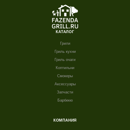
КАТАЛОГ
Грили
Гриль кухни
Гриль очаги
Коптильни
Смокеры
Аксессуары
Запчасти
Барбекю
КОМПАНИЯ