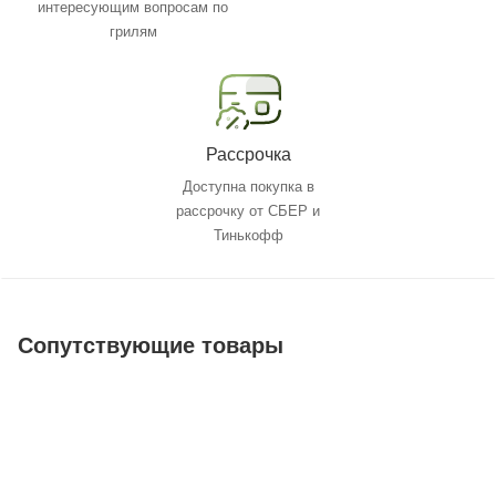
интересующим вопросам по
грилям
Рассрочка
Доступна покупка в
рассрочку от СБЕР и
Тинькофф
Сопутствующие товары