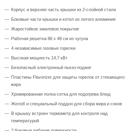
Корпус и верхняя часть крышки из 2-слойной стали
Боковые части крышки и котел из литого алюминия
Жаростойкое эмалевое покрытие
Рабочая решетка 86 х 48 см из чугуна
4 независимые газовые горелки
Высокая мощность 14,7 кВт
Безопасный электронный пьезо-поджиг
Пластины Flavorizer для защиты горелок от стекающего
жира
Хромированная полка-сетка для подогрева блюд
Желоб и специальный поддон для сбора жира и соков
В крышку встроен термометр для контроля над
температурой
2 боковые рабочие поверхности