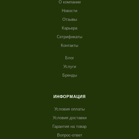
О компании
Новости
Отзывы
Карьера
Сетрификаты
Контакты
Блог
Услуги
Бренды
ИНФОРМАЦИЯ
Условия оплаты
Условия доставки
Гарантия на товар
Вопрос-ответ