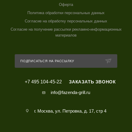
Оферта
Политика обработки персональных данных
Согласие на обработку персональных данных
Согласие на получение рассылки рекламно-информационных
материалов
ПОДПИСАТЬСЯ НА РАССЫЛКУ
+7 495 104-45-22
ЗАКАЗАТЬ ЗВОНОК
info@fazenda-grill.ru
г. Москва, ул. Петровка, д. 17, стр 4