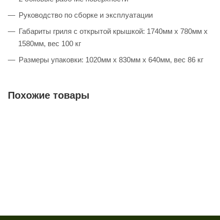
Руководство по сборке и эксплуатации
Габариты гриля с открытой крышкой: 1740мм х 780мм х
1580мм, вес 100 кг
Размеры упаковки: 1020мм х 830мм х 640мм, вес 86 кг
Похожие товары