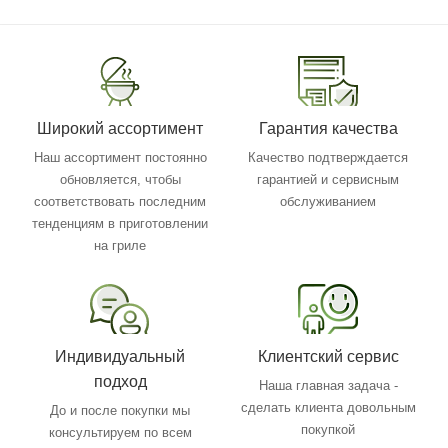
Широкий ассортимент
Гарантия качества
Наш ассортимент постоянно
Качество подтверждается
обновляется, чтобы
гарантией и сервисным
соответствовать последним
обслуживанием
тенденциям в приготовлении
на гриле
Индивидуальный
Клиентский сервис
подход
Наша главная задача -
сделать клиента довольным
До и после покупки мы
покупкой
консультируем по всем