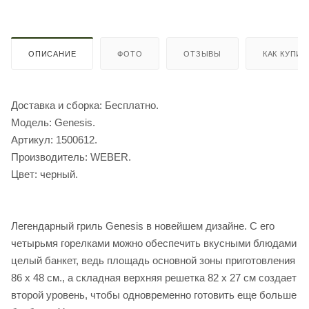
ОПИСАНИЕ
ФОТО
ОТЗЫВЫ
КАК КУПИТ
Доставка и сборка: Бесплатно.
Модель: Genesis.
Артикул: 1500612.
Производитель: WEBER.
Цвет: черный.
Легендарный гриль Genesis в новейшем дизайне. С его
четырьмя горелками можно обеспечить вкусными блюдами
целый банкет, ведь площадь основной зоны приготовления
86 х 48 см., а складная верхняя решетка 82 х 27 см создает
второй уровень, чтобы одновременно готовить еще больше