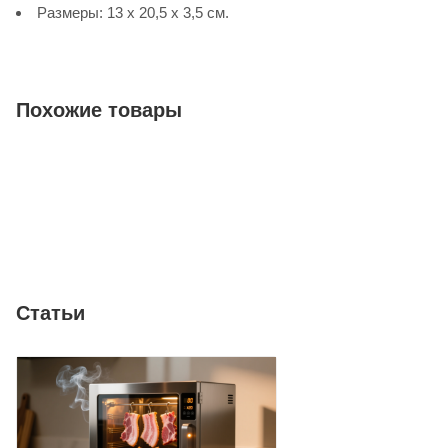
Размеры: 13 х 20,5 х 3,5 см.
Похожие товары
Статьи