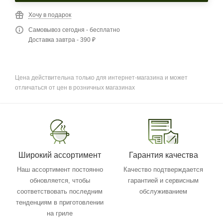
Хочу в подарок
Самовывоз сегодня - бесплатно
Доставка завтра - 390 ₽
Цена действительна только для интернет-магазина и может
отличаться от цен в розничных магазинах
Широкий ассортимент
Гарантия качества
Наш ассортимент постоянно
Качество подтверждается
обновляется, чтобы
гарантией и сервисным
соответствовать последним
обслуживанием
тенденциям в приготовлении
на гриле