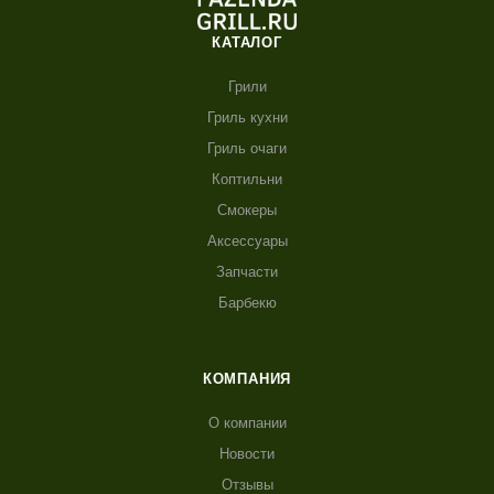
КАТАЛОГ
Грили
Гриль кухни
Гриль очаги
Коптильни
Смокеры
Аксессуары
Запчасти
Барбекю
КОМПАНИЯ
О компании
Новости
Отзывы