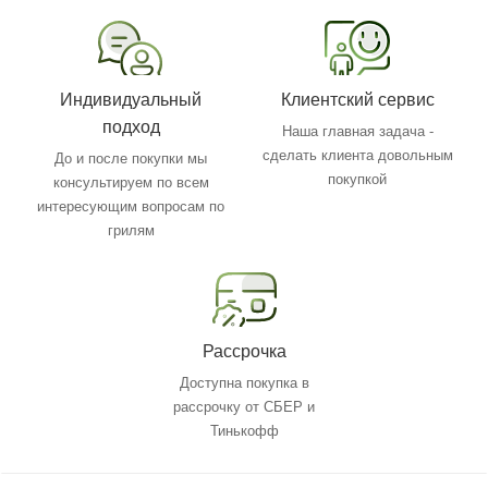
Индивидуальный
Клиентский сервис
подход
Наша главная задача -
сделать клиента довольным
До и после покупки мы
покупкой
консультируем по всем
интересующим вопросам по
грилям
Рассрочка
Доступна покупка в
рассрочку от СБЕР и
Тинькофф