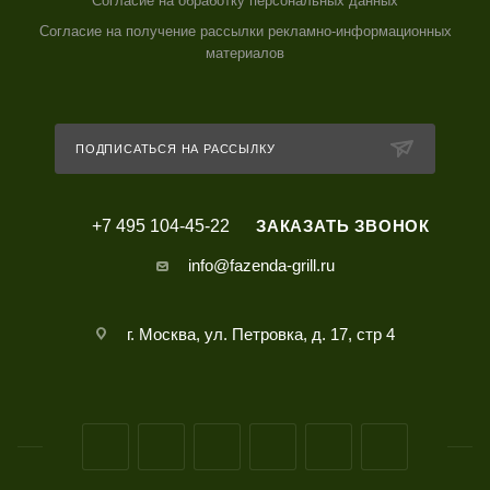
Согласие на обработку персональных данных
Согласие на получение рассылки рекламно-информационных
материалов
ПОДПИСАТЬСЯ НА РАССЫЛКУ
+7 495 104-45-22
ЗАКАЗАТЬ ЗВОНОК
info@fazenda-grill.ru
г. Москва, ул. Петровка, д. 17, стр 4