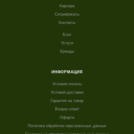
Карьера
Сетрификаты
Контакты
Блог
Услуги
Бренды
ИНФОРМАЦИЯ
Условия оплаты
Условия доставки
Гарантия на товар
Вопрос-ответ
Оферта
Политика обработки персональных данных