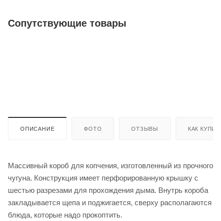
Сопутствующие товары
ОПИСАНИЕ
ФОТО
ОТЗЫВЫ
КАК КУПИТ
Массивный короб для копчения, изготовленный из прочного
чугуна. Конструкция имеет перфорированную крышку с
шестью разрезами для прохождения дыма. Внутрь короба
закладывается щепа и поджигается, сверху располагаются
блюда, которые надо прокоптить.