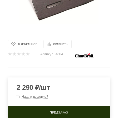
В ИЗБРАННОЕ
СРАВНИТЬ
Артикул:
4804
2 290
₽
/шт
Нашли дешевле?
ПРЕДЗАКАЗ