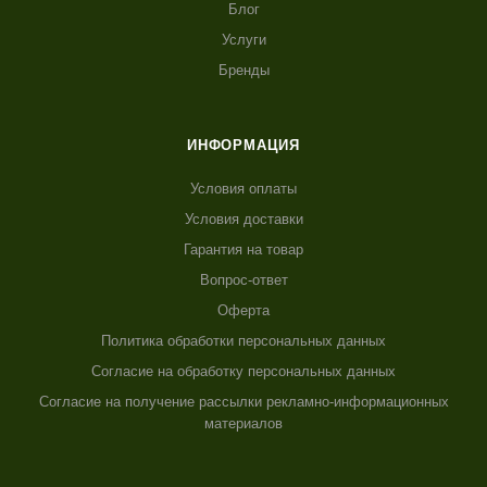
Блог
Услуги
Бренды
ИНФОРМАЦИЯ
Условия оплаты
Условия доставки
Гарантия на товар
Вопрос-ответ
Оферта
Политика обработки персональных данных
Согласие на обработку персональных данных
Согласие на получение рассылки рекламно-информационных
материалов