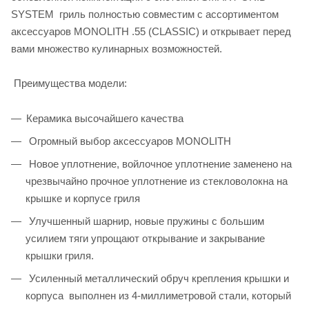
SYSTEM гриль полностью совместим с ассортиментом
аксессуаров MONOLITH .55 (CLASSIC) и открывает перед
вами множество кулинарных возможностей.
Преимущества модели:
Керамика высочайшего качества
Огромный выбор аксессуаров MONOLITH
Новое уплотнение, войлочное уплотнение заменено на
чрезвычайно прочное уплотнение из стекловолокна на
крышке и корпусе гриля
Улучшенный шарнир, новые пружины с большим
усилием тяги упрощают открывание и закрывание
крышки гриля.
Усиленный металлический обруч крепления крышки и
корпуса выполнен из 4-миллиметровой стали, который