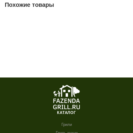
Похожие товары
КАТАЛОГ
Грили
Гриль кухни