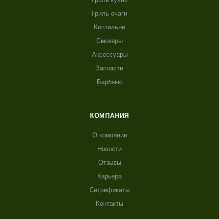
Гриль очаги
Коптильни
Смокеры
Аксессуары
Запчасти
Барбекю
КОМПАНИЯ
О компании
Новости
Отзывы
Карьера
Сетрификаты
Контакты