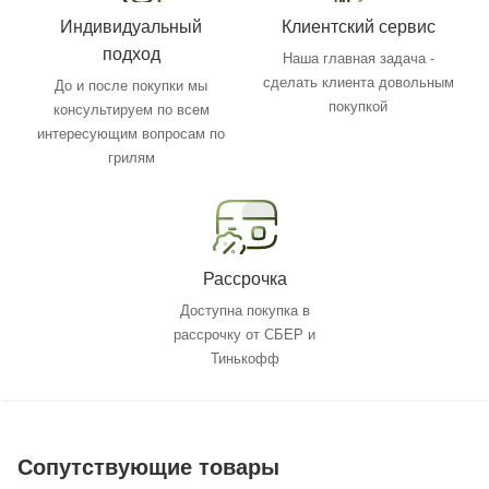
Индивидуальный
Клиентский сервис
подход
Наша главная задача -
сделать клиента довольным
До и после покупки мы
покупкой
консультируем по всем
интересующим вопросам по
грилям
Рассрочка
Доступна покупка в
рассрочку от СБЕР и
Тинькофф
Сопутствующие товары