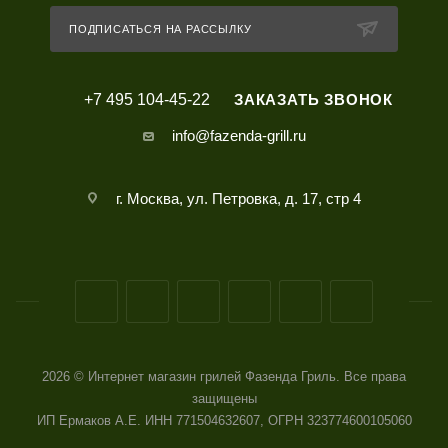
ПОДПИСАТЬСЯ НА РАССЫЛКУ
+7 495 104-45-22
ЗАКАЗАТЬ ЗВОНОК
info@fazenda-grill.ru
г. Москва, ул. Петровка, д. 17, стр 4
2026 © Интернет магазин грилей Фазенда Гриль. Все права
защищены
ИП Ермаков А.Е. ИНН 771504632607, ОГРН 323774600105060