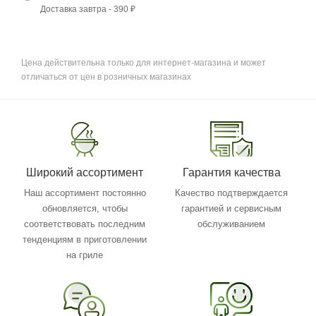
Доставка завтра - 390 ₽
Цена действительна только для интернет-магазина и может
отличаться от цен в розничных магазинах
Широкий ассортимент
Гарантия качества
Наш ассортимент постоянно
Качество подтверждается
обновляется, чтобы
гарантией и сервисным
соответствовать последним
обслуживанием
тенденциям в приготовлении
на гриле