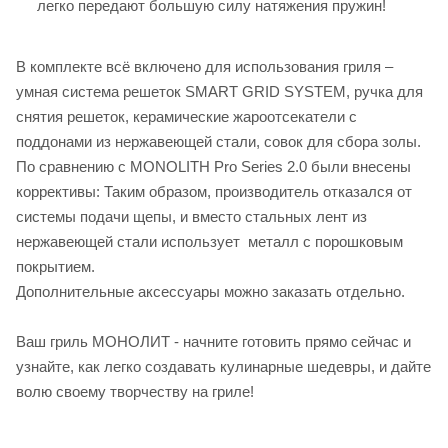
легко передают большую силу натяжения пружин!
В комплекте всё включено для использования гриля –
умная система решеток SMART GRID SYSTEM, ручка для
снятия решеток, керамические жароотсекатели с
поддонами из нержавеющей стали, совок для сбора золы.
По сравнению с MONOLITH Pro Series 2.0 были внесены
коррективы: Таким образом, производитель отказался от
системы подачи щепы, и вместо стальных лент из
нержавеющей стали использует металл с порошковым
покрытием.
Дополнительные аксессуары можно заказать отдельно.
Ваш гриль МОНОЛИТ - начните готовить прямо сейчас и
узнайте, как легко создавать кулинарные шедевры, и дайте
волю своему творчеству на гриле!