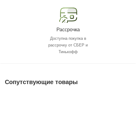
Рассрочка
Доступна покупка в
рассрочку от СБЕР и
Тинькофф
Сопутствующие товары