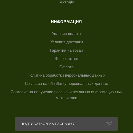
Бренды
ИНФОРМАЦИЯ
Условия оплаты
Условия доставки
Гарантия на товар
Вопрос-ответ
Оферта
Политика обработки персональных данных
Согласие на обработку персональных данных
Согласие на получение рассылки рекламно-информационных
материалов
ПОДПИСАТЬСЯ НА РАССЫЛКУ