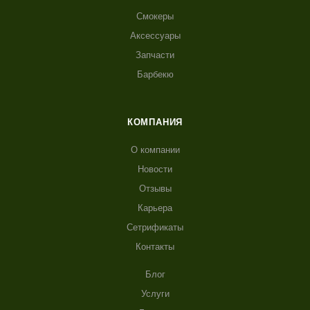
Смокеры
Аксессуары
Запчасти
Барбекю
КОМПАНИЯ
О компании
Новости
Отзывы
Карьера
Сетрификаты
Контакты
Блог
Услуги