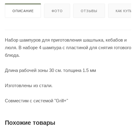
ОПИСАНИЕ
ФОТО
ОТЗЫВЫ
КАК КУПИТ
Набор шампуров для приготовления шашлыка, кебабов и
люля. В наборе 4 шампура с пластиной для снятия готового
блюда.
Длина рабочей зоны 30 см. толщина 1.5 мм
Изготовлены из стали.
Совместим с системой "Grill+"
Похожие товары