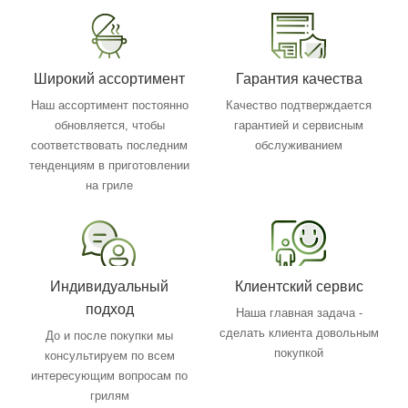
Широкий ассортимент
Гарантия качества
Наш ассортимент постоянно
Качество подтверждается
обновляется, чтобы
гарантией и сервисным
соответствовать последним
обслуживанием
тенденциям в приготовлении
на гриле
Индивидуальный
Клиентский сервис
подход
Наша главная задача -
сделать клиента довольным
До и после покупки мы
покупкой
консультируем по всем
интересующим вопросам по
грилям