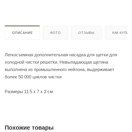
ОПИСАНИЕ
ФОТО
ОТЗЫВЫ
КАК КУПИТ
Легкосъемная дополнительная насадка для щетки для
холодной чистки решетки. Невыпадающая щетина
выполнена из промышленного нейлона, выдерживает
более 50 000 циклов чистки
Размеры 11.5 х 7 х 3 см
Похожие товары