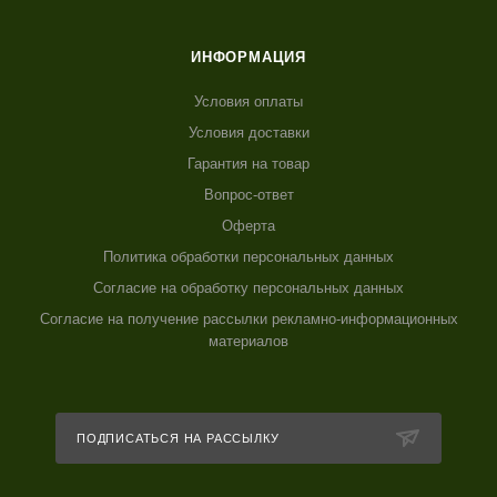
ИНФОРМАЦИЯ
Условия оплаты
Условия доставки
Гарантия на товар
Вопрос-ответ
Оферта
Политика обработки персональных данных
Согласие на обработку персональных данных
Согласие на получение рассылки рекламно-информационных
материалов
ПОДПИСАТЬСЯ НА РАССЫЛКУ