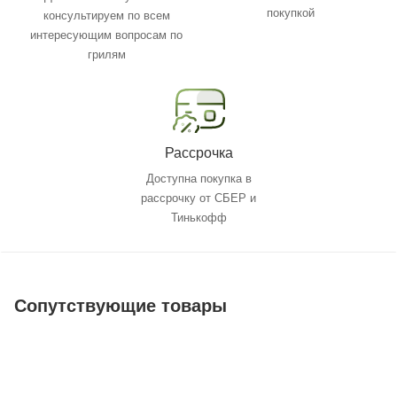
покупкой
консультируем по всем
интересующим вопросам по
грилям
Рассрочка
Доступна покупка в
рассрочку от СБЕР и
Тинькофф
Сопутствующие товары