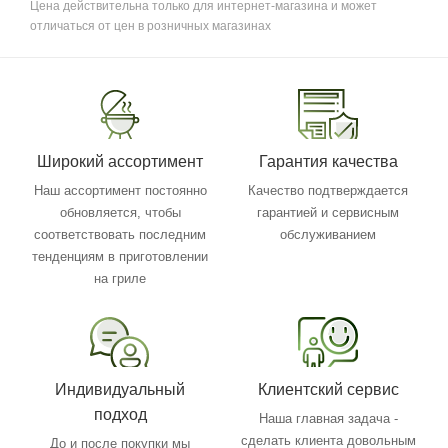
Цена действительна только для интернет-магазина и может
отличаться от цен в розничных магазинах
Широкий ассортимент
Гарантия качества
Наш ассортимент постоянно
Качество подтверждается
обновляется, чтобы
гарантией и сервисным
соответствовать последним
обслуживанием
тенденциям в приготовлении
на гриле
Индивидуальный
Клиентский сервис
подход
Наша главная задача -
сделать клиента довольным
До и после покупки мы