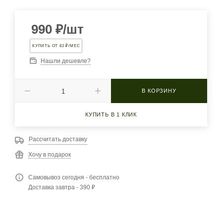
990
₽
/шт
КУПИТЬ ОТ 82 ₽/МЕС
Нашли дешевле?
В КОРЗИНУ
КУПИТЬ В 1 КЛИК
Рассчитать доставку
Хочу в подарок
Самовывоз сегодня - бесплатно
Доставка завтра - 390 ₽