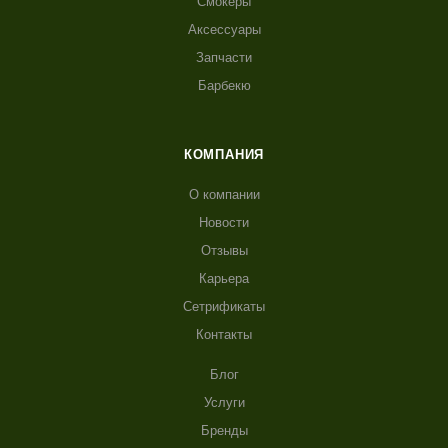
Смокеры
Аксессуары
Запчасти
Барбекю
КОМПАНИЯ
О компании
Новости
Отзывы
Карьера
Сетрификаты
Контакты
Блог
Услуги
Бренды