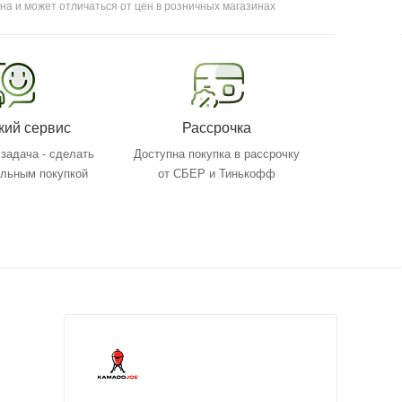
на и может отличаться от цен в розничных магазинах
кий сервис
Рассрочка
задача - сделать
Доступна покупка в рассрочку
ольным покупкой
от СБЕР и Тинькофф