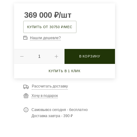
369 000
₽
/шт
КУПИТЬ ОТ 30750 ₽/МЕС
Нашли дешевле?
В КОРЗИНУ
КУПИТЬ В 1 КЛИК
Рассчитать доставку
Хочу в подарок
Самовывоз сегодня - бесплатно
Доставка завтра - 390 ₽