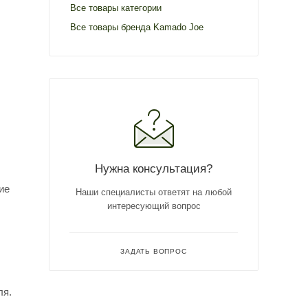
Все товары категории
Все товары бренда Kamado Joe
Нужна консультация?
ие
Наши специалисты ответят на любой
интересующий вопрос
ЗАДАТЬ ВОПРОС
ля.