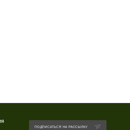
ИЯ
ПОДПИСАТЬСЯ НА РАССЫЛКУ