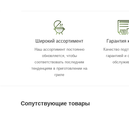
Широкий ассортимент
Гарантия 
Наш ассортимент постоянно
Качество под
обновляется, чтобы
гарантией и
соответствовать последним
обслужи
тенденциям в приготовлении на
гриле
Сопутствующие товары