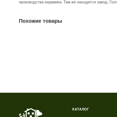
производства керамики. Там же находится завод. Го
Похожие товары
КАТАЛОГ