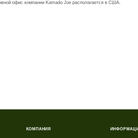
ловной офис компании Kamado Joe располагается в США.
КОМПАНИЯ
ИНФОРМАЦ