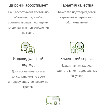
Широкий ассортимент
Гарантия качества
Наш ассортимент постоянно
Качество подтверждается
обновляется, чтобы
гарантией и сервисным
соответствовать последним
обслуживанием
тенденциям в приготовлении
на гриле
Индивидуальный
Клиентский сервис
подход
Наша главная задача -
сделать клиента довольным
До и после покупки мы
покупкой
консультируем по всем
интересующим вопросам по
грилям