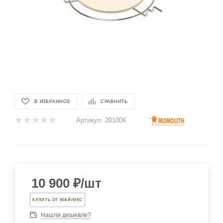
В ИЗБРАННОЕ
СРАВНИТЬ
Артикул:
201006
10 900
₽
/шт
КУПИТЬ ОТ 908 ₽/МЕС
Нашли дешевле?