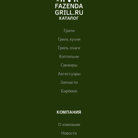
КАТАЛОГ
Грили
Гриль кухни
Гриль очаги
Коптильни
Смокеры
Аксессуары
Запчасти
Барбекю
КОМПАНИЯ
О компании
Новости