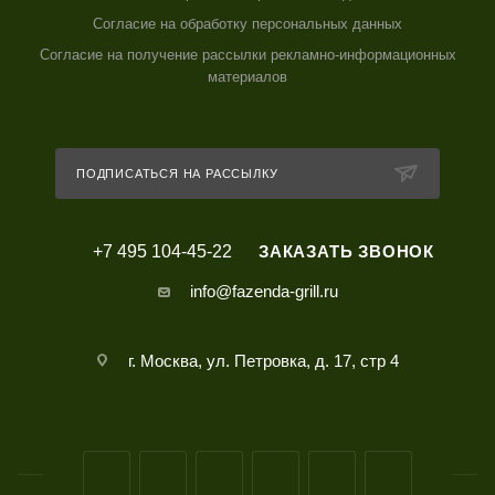
Согласие на обработку персональных данных
Согласие на получение рассылки рекламно-информационных
материалов
ПОДПИСАТЬСЯ НА РАССЫЛКУ
+7 495 104-45-22
ЗАКАЗАТЬ ЗВОНОК
info@fazenda-grill.ru
г. Москва, ул. Петровка, д. 17, стр 4