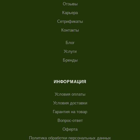
Отзывы
Карьера
Сетрификаты
Контакты
Блог
Услуги
Бренды
ИНФОРМАЦИЯ
Условия оплаты
Условия доставки
Гарантия на товар
Вопрос-ответ
Оферта
Политика обработки персональных данных