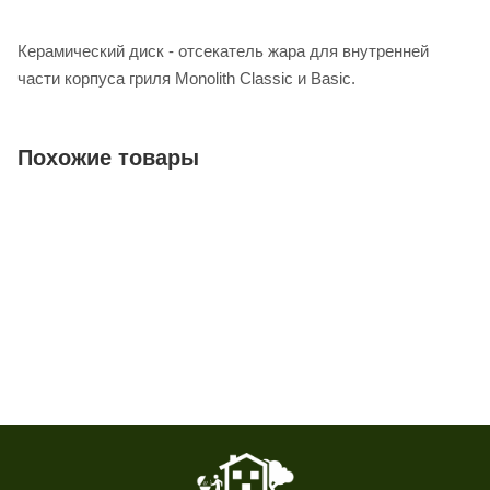
Керамический диск - отсекатель жара для внутренней
части корпуса гриля Monolith Classic и Basic.
Похожие товары