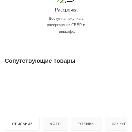
Рассрочка
Доступна покупка в
рассрочку от СБЕР и
Тинькофф
Сопутствующие товары
ОПИСАНИЕ
ФОТО
ОТЗЫВЫ
КАК КУПИТ