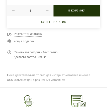
В КОРЗИНУ
КУПИТЬ В 1 КЛИК
Рассчитать доставку
Хочу в подарок
Самовывоз сегодня - бесплатно
Доставка завтра - 390 ₽
Цена действительна только для интернет-магазина и может
отличаться от цен в розничных магазинах