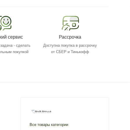
кий сервис
Рассрочка
задача - сделать
Доступна покупка в рассрочку
ольным покупкой
от СБЕР и Тинькофф
Все товары категории