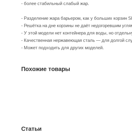
- более стабильный слабый жар.
- Разделение жара барьером, как у больших корзин Sl
- Решётка на дне корзины не даёт недогоревшим угля
- У этой модели нет контейнера для воды, но отдельн
- Качественная нержавеющая сталь — для долгой сл
- Может подходить для других моделей.
Похожие товары
Статьи