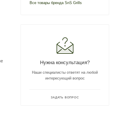
Все товары бренда SnS Grills
ые
Нужна консультация?
Наши специалисты ответят на любой
интересующий вопрос
ЗАДАТЬ ВОПРОС