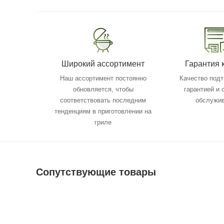
Широкий ассортимент
Гарантия 
Наш ассортимент постоянно
Качество под
обновляется, чтобы
гарантией и
соответствовать последним
обслужи
тенденциям в приготовлении на
гриле
Сопутствующие товары