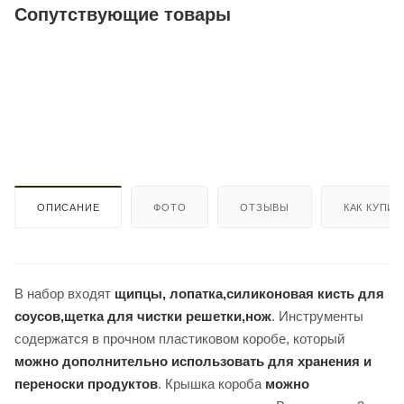
Сопутствующие товары
ОПИСАНИЕ
ФОТО
ОТЗЫВЫ
КАК КУПИТ
В набор входят
щипцы, лопатка,силиконовая кисть для
соусов,щетка для чистки решетки,нож
. Инструменты
содержатся в прочном пластиковом коробе, который
можно дополнительно использовать для хранения и
переноски продуктов
. Крышка короба
можно