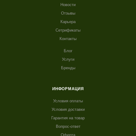
Новости
Отзывы
Карьера
Сетрификаты
Контакты
Блог
Услуги
Бренды
ИНФОРМАЦИЯ
Условия оплаты
Условия доставки
Гарантия на товар
Вопрос-ответ
Оферта