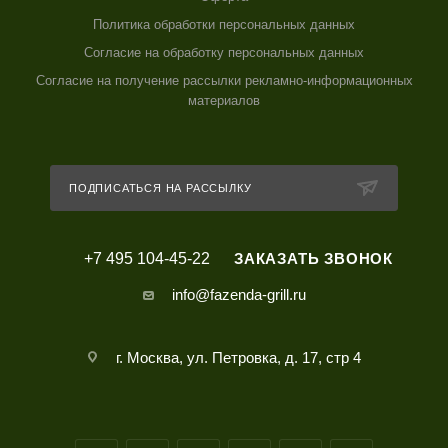
Политика обработки персональных данных
Согласие на обработку персональных данных
Согласие на получение рассылки рекламно-информационных
материалов
ПОДПИСАТЬСЯ НА РАССЫЛКУ
+7 495 104-45-22
ЗАКАЗАТЬ ЗВОНОК
info@fazenda-grill.ru
г. Москва, ул. Петровка, д. 17, стр 4