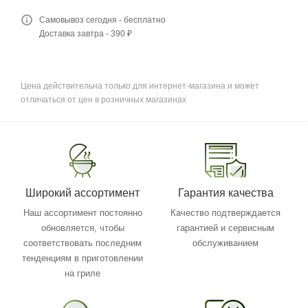
Самовывоз сегодня - бесплатно
Доставка завтра - 390 ₽
Цена действительна только для интернет-магазина и может
отличаться от цен в розничных магазинах
Широкий ассортимент
Гарантия качества
Наш ассортимент постоянно
Качество подтверждается
обновляется, чтобы
гарантией и сервисным
соответствовать последним
обслуживанием
тенденциям в приготовлении
на гриле