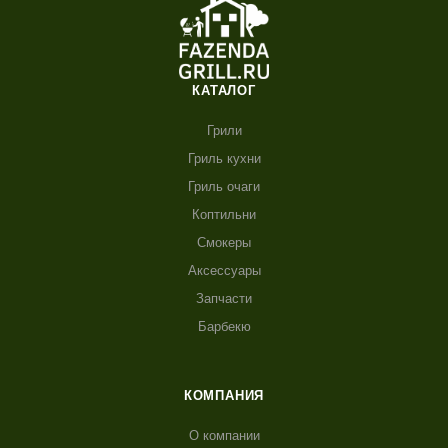
КАТАЛОГ
Грили
Гриль кухни
Гриль очаги
Коптильни
Смокеры
Аксессуары
Запчасти
Барбекю
КОМПАНИЯ
О компании