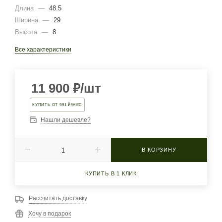
Длина
—
48.5
Ширина
—
29
Высота
—
8
Все характеристики
11 900
₽
/шт
КУПИТЬ ОТ 991 ₽/МЕС
Нашли дешевле?
В КОРЗИНУ
КУПИТЬ В 1 КЛИК
Рассчитать доставку
Хочу в подарок