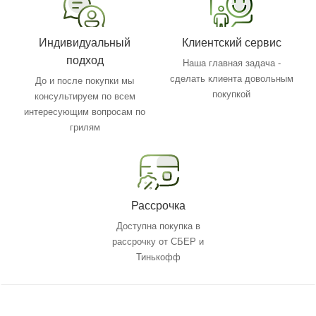
Индивидуальный
Клиентский сервис
подход
Наша главная задача -
сделать клиента довольным
До и после покупки мы
покупкой
консультируем по всем
интересующим вопросам по
грилям
Рассрочка
Доступна покупка в
рассрочку от СБЕР и
Тинькофф