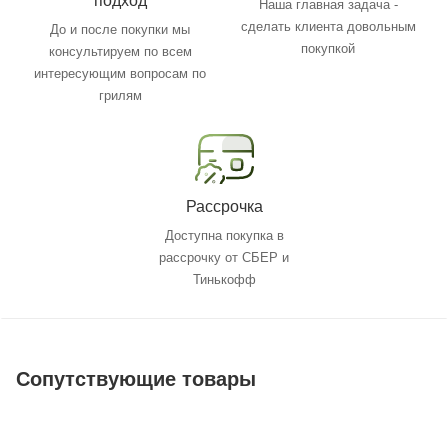
подход
Наша главная задача -
сделать клиента довольным
До и после покупки мы
покупкой
консультируем по всем
интересующим вопросам по
грилям
Рассрочка
Доступна покупка в
рассрочку от СБЕР и
Тинькофф
Сопутствующие товары