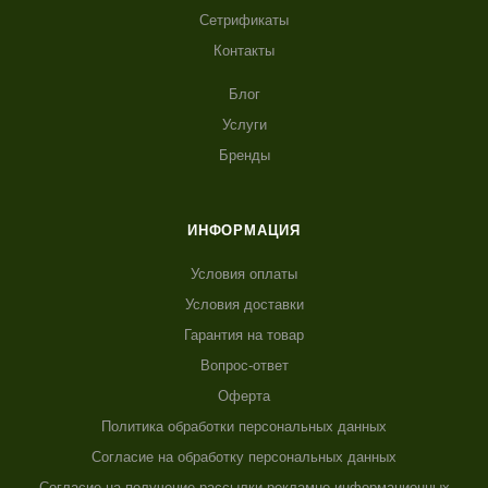
Сетрификаты
Контакты
Блог
Услуги
Бренды
ИНФОРМАЦИЯ
Условия оплаты
Условия доставки
Гарантия на товар
Вопрос-ответ
Оферта
Политика обработки персональных данных
Согласие на обработку персональных данных
Согласие на получение рассылки рекламно-информационных