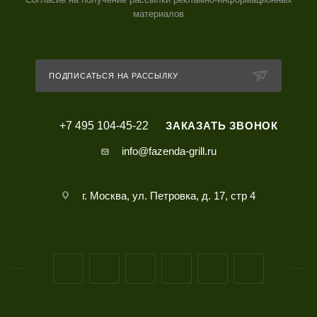
материалов
ПОДПИСАТЬСЯ НА РАССЫЛКУ
+7 495 104-45-22
ЗАКАЗАТЬ ЗВОНОК
info@fazenda-grill.ru
г. Москва, ул. Петровка, д. 17, стр 4