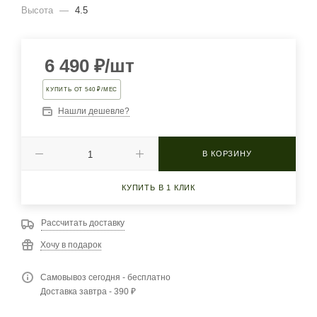
Высота
—
4.5
6 490
₽
/шт
КУПИТЬ ОТ 540 ₽/МЕС
Нашли дешевле?
В КОРЗИНУ
КУПИТЬ В 1 КЛИК
Рассчитать доставку
Хочу в подарок
Самовывоз сегодня - бесплатно
Доставка завтра - 390 ₽