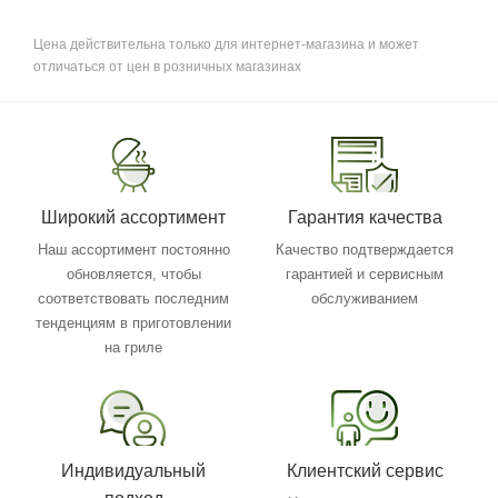
Цена действительна только для интернет-магазина и может
отличаться от цен в розничных магазинах
Широкий ассортимент
Гарантия качества
Наш ассортимент постоянно
Качество подтверждается
обновляется, чтобы
гарантией и сервисным
соответствовать последним
обслуживанием
тенденциям в приготовлении
на гриле
Индивидуальный
Клиентский сервис