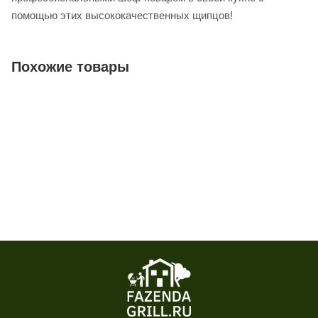
помощью этих высококачественных щипцов!
Похожие товары