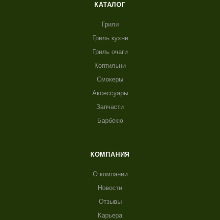
КАТАЛОГ
Грили
Гриль кухни
Гриль очаги
Коптильни
Смокеры
Аксессуары
Запчасти
Барбекю
КОМПАНИЯ
О компании
Новости
Отзывы
Карьера