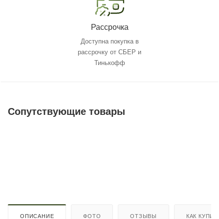
Рассрочка
Доступна покупка в
рассрочку от СБЕР и
Тинькофф
Сопутствующие товары
ОПИСАНИЕ
ФОТО
ОТЗЫВЫ
КАК КУПИТ