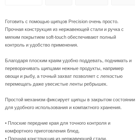
Готовить с помощью щипцов Precision очень просто.
Прочная конструкция из нержавеющей стали и ручка с
мягким покрытием soft-touch обеспечивают полный
контроль и удобство применения.
Благодаря плоским краям удобно поддевать, поднимать и
переворачивать щипцами нежные продукты, например
овощи и рыбу, а точный захват позволяет с легкостью
перемещать даже увесистые ленты ребрышек.
Простой механизм фиксирует щипцы в закрытом состоянии
для удобного использования и компактного хранения.
• Плоские передние края для точного контроля и
комфортного приготовления блюд.
• Прочная конструкция из нержавеющей стали.