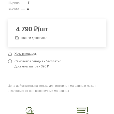
Ширина
—
11
Высота
—
4
4 790
₽
/шт
Нашли дешевле?
Хочу в подарок
Самовывоз сегодня - бесплатно
Доставка завтра - 390 ₽
Цена действительна только для интернет-магазина и может
отличаться от цен в розничных магазинах