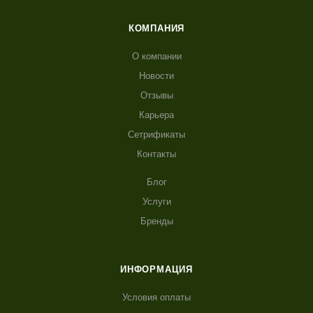
КОМПАНИЯ
О компании
Новости
Отзывы
Карьера
Сетрификаты
Контакты
Блог
Услуги
Бренды
ИНФОРМАЦИЯ
Условия оплаты