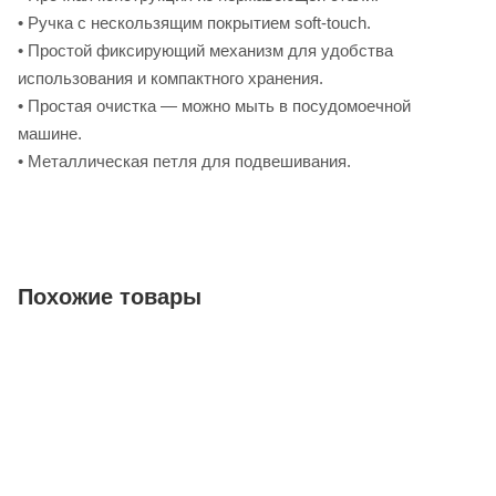
• Ручка с нескользящим покрытием soft-touch.
• Простой фиксирующий механизм для удобства
использования и компактного хранения.
• Простая очистка — можно мыть в посудомоечной
машине.
• Металлическая петля для подвешивания.
Похожие товары