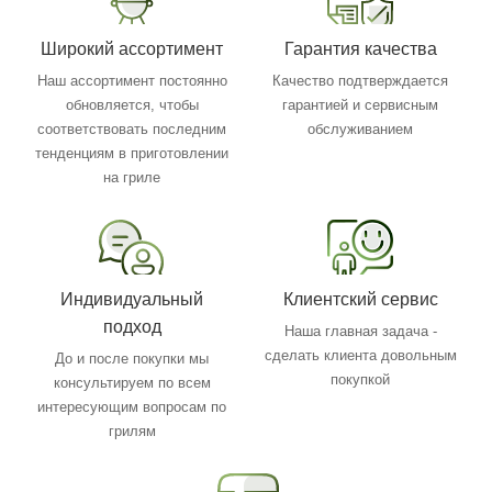
Широкий ассортимент
Гарантия качества
Наш ассортимент постоянно
Качество подтверждается
обновляется, чтобы
гарантией и сервисным
соответствовать последним
обслуживанием
тенденциям в приготовлении
на гриле
Индивидуальный
Клиентский сервис
подход
Наша главная задача -
сделать клиента довольным
До и после покупки мы
покупкой
консультируем по всем
интересующим вопросам по
грилям