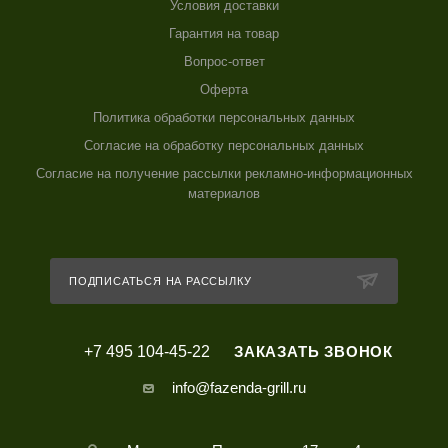
Условия доставки
Гарантия на товар
Вопрос-ответ
Оферта
Политика обработки персональных данных
Согласие на обработку персональных данных
Согласие на получение рассылки рекламно-информационных
материалов
ПОДПИСАТЬСЯ НА РАССЫЛКУ
+7 495 104-45-22
ЗАКАЗАТЬ ЗВОНОК
info@fazenda-grill.ru