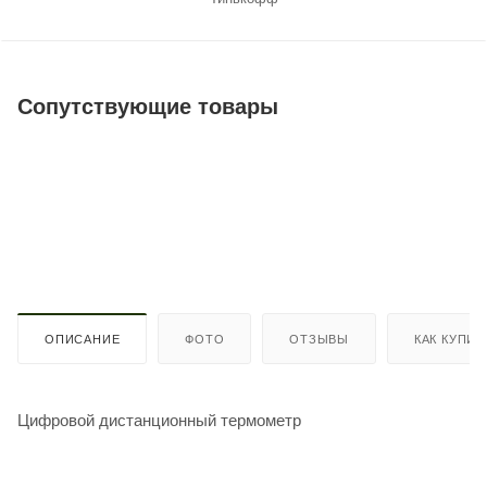
Сопутствующие товары
ОПИСАНИЕ
ФОТО
ОТЗЫВЫ
КАК КУПИТ
Цифровой дистанционный термометр