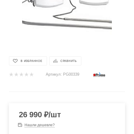
В ИЗБРАННОЕ
СРАВНИТЬ
Артикул:
PG00339
26 990
₽
/шт
Нашли дешевле?