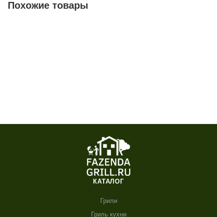
Похожие товары
КАТАЛОГ
Грили
Гриль кухни