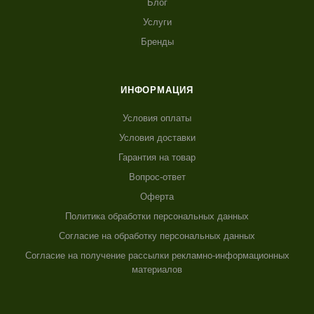
Блог
Услуги
Бренды
ИНФОРМАЦИЯ
Условия оплаты
Условия доставки
Гарантия на товар
Вопрос-ответ
Оферта
Политика обработки персональных данных
Согласие на обработку персональных данных
Согласие на получение рассылки рекламно-информационных
материалов