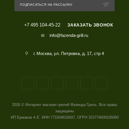
ПОДПИСАТЬСЯ НА РАССЫЛКУ
+7 495 104-45-22
ЗАКАЗАТЬ ЗВОНОК
info@fazenda-grill.ru
г. Москва, ул. Петровка, д. 17, стр 4
2026 © Интернет магазин грилей Фазенда Гриль. Все права
защищены
ИП Ермаков А.Е. ИНН 771504632607, ОГРН 323774600105060