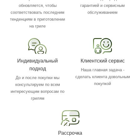
обновляется, чтобы
гарантией и сервисным
соответствовать последним
обслуживанием
тенденциям в приготовлении
на гриле
Индивидуальный
Клиентский сервис
подход
Наша главная задача -
сделать клиента довольным
До и после покупки мы
покупкой
консультируем по всем
интересующим вопросам по
грилям
Рассрочка