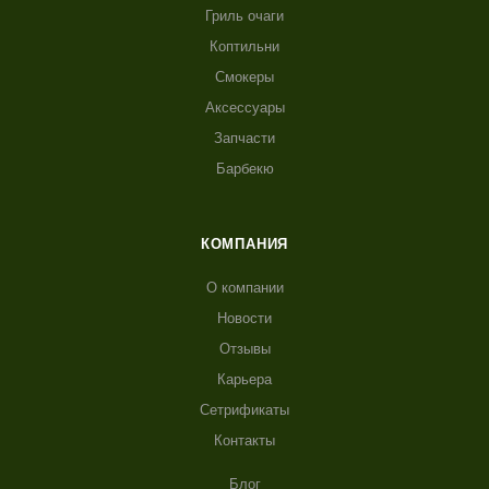
Гриль очаги
Коптильни
Смокеры
Аксессуары
Запчасти
Барбекю
КОМПАНИЯ
О компании
Новости
Отзывы
Карьера
Сетрификаты
Контакты
Блог