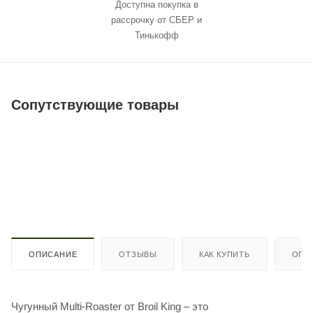
Доступна покупка в
рассрочку от СБЕР и
Тинькофф
Сопутствующие товары
ОПИСАНИЕ
ОТЗЫВЫ
КАК КУПИТЬ
ОПЛ
Чугунный Multi-Roaster от Broil King – это