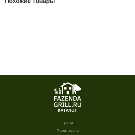
Похожие товары
КАТАЛОГ
Грили
Гриль кухни