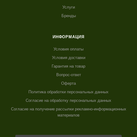
Услуги
Бренды
ИНФОРМАЦИЯ
Условия оплаты
Условия доставки
Гарантия на товар
Вопрос-ответ
Оферта
Политика обработки персональных данных
Согласие на обработку персональных данных
Согласие на получение рассылки рекламно-информационных
материалов