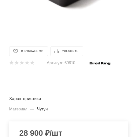
В ИЗБРАННОЕ
СРАВНИТЬ
Артикул:
69610
Характеристики
Материал
—
Чугун
28 900
₽
/шт