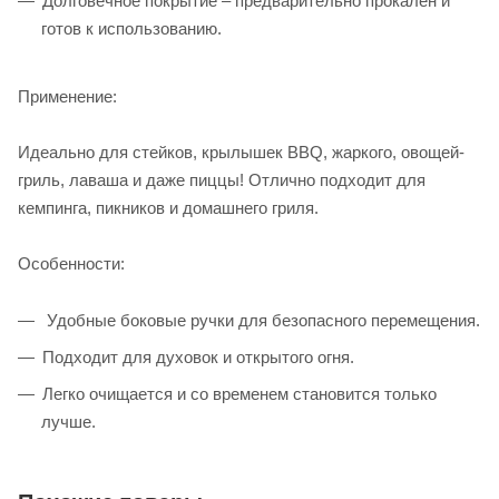
Долговечное покрытие – предварительно прокален и
готов к использованию.
Применение:
Идеально для стейков, крылышек BBQ, жаркого, овощей-
гриль, лаваша и даже пиццы! Отлично подходит для
кемпинга, пикников и домашнего гриля.
Особенности:
Удобные боковые ручки для безопасного перемещения.
Подходит для духовок и открытого огня.
Легко очищается и со временем становится только
лучше.