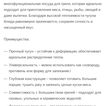
многофункциональная посуда для гриля, которая идеально
подходит для приготовления мяса, птицы, рыбы, овощей и
даже выпечки. Благодаря высокой теплоемкости чугуна
блюда равномерно пропекаются, сохраняя сочность и
насыщенный вкус.
Преимущества:
Прочный чугун – устойчив к деформации, обеспечивает
идеальное распределение тепла.
Универсальность – можно использовать как сковороду,
противень или форму для запекания.\
Глубокая конструкция – позволяет готовить большие
порции, тушить рагу и запекать целые куски мяса.
Совместимость с большинством грилей – подходит для
газовых, угольных и керамических моделей.