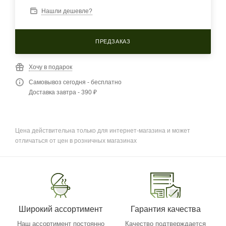
Нашли дешевле?
ПРЕДЗАКАЗ
Хочу в подарок
Самовывоз сегодня - бесплатно
Доставка завтра - 390 ₽
Цена действительна только для интернет-магазина и может
отличаться от цен в розничных магазинах
Широкий ассортимент
Гарантия качества
Наш ассортимент постоянно
Качество подтверждается