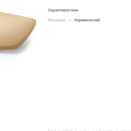
Характеристики
Материал
—
Керамический