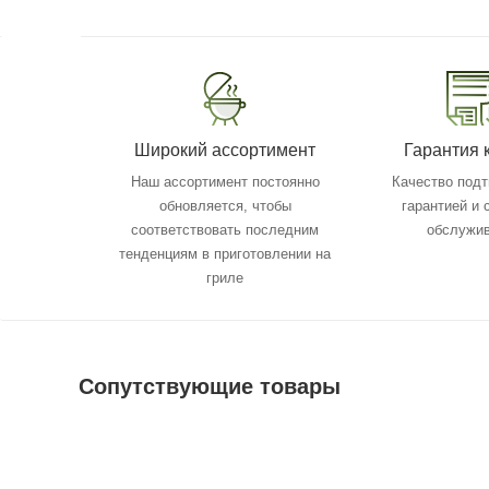
Широкий ассортимент
Гарантия 
Наш ассортимент постоянно
Качество под
обновляется, чтобы
гарантией и
соответствовать последним
обслужи
тенденциям в приготовлении на
гриле
Сопутствующие товары