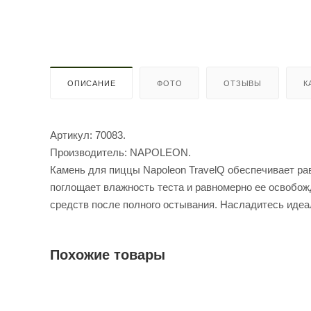
ОПИСАНИЕ
ФОТО
ОТЗЫВЫ
К
Артикул: 70083.
Производитель: NAPOLEON.
Камень для пиццы Napoleon TravelQ обеспечивает ра
поглощает влажность теста и равномерно ее освобож
средств после полного остывания. Насладитесь идеа
Похожие товары