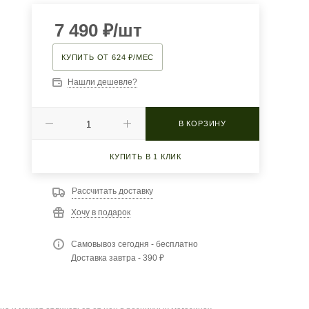
7 490
₽
/шт
КУПИТЬ ОТ 624 ₽/МЕС
Нашли дешевле?
В КОРЗИНУ
КУПИТЬ В 1 КЛИК
Рассчитать доставку
Хочу в подарок
Самовывоз сегодня - бесплатно
Доставка завтра - 390 ₽