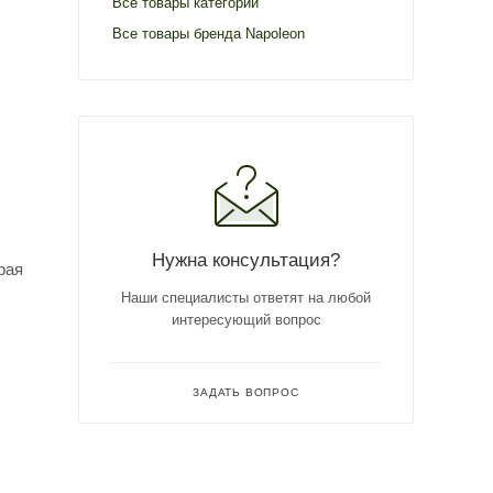
Все товары категории
Все товары бренда Napoleon
Нужна консультация?
рая
Наши специалисты ответят на любой
интересующий вопрос
ЗАДАТЬ ВОПРОС