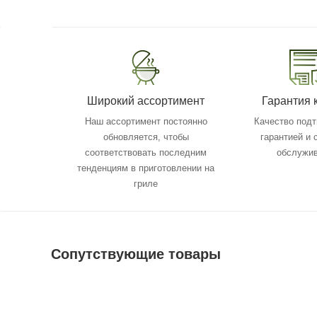
Широкий ассортимент
Гарантия 
Наш ассортимент постоянно
Качество под
обновляется, чтобы
гарантией и
соответствовать последним
обслужи
тенденциям в приготовлении на
гриле
Сопутствующие товары