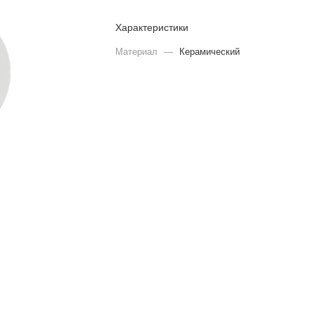
Характеристики
Материал
—
Керамический