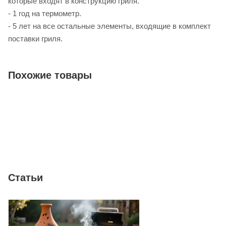
которые входят в конструкцию гриля.
- 1 год на термометр.
- 5 лет на все остальные элементы, входящие в комплект
поставки гриля.
Похожие товары
Статьи