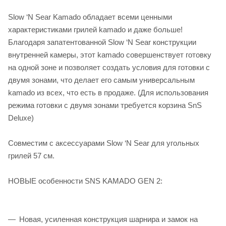
Slow ‘N Sear Kamado обладает всеми ценными
характеристиками грилей kamado и даже больше!
Благодаря запатентованной Slow ‘N Sear конструкции
внутренней камеры, этот kamado совершенствует готовку
на одной зоне и позволяет создать условия для готовки с
двумя зонами, что делает его самым универсальным
kamado из всех, что есть в продаже. (Для использования
режима готовки с двумя зонами требуется корзина SnS
Deluxe)
Совместим с аксессуарами Slow ‘N Sear для угольных
грилей 57 см.
НОВЫЕ особенности SNS KAMADO GEN 2:
Новая, усиленная конструкция шарнира и замок на