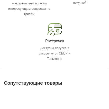
покупкой
консультируем по всем
интересующим вопросам по
грилям
Рассрочка
Доступна покупка в
рассрочку от СБЕР и
Тинькофф
Сопутствующие товары