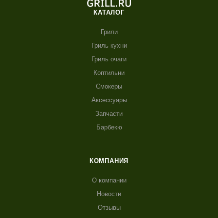
КАТАЛОГ
Грили
Гриль кухни
Гриль очаги
Коптильни
Смокеры
Аксессуары
Запчасти
Барбекю
КОМПАНИЯ
О компании
Новости
Отзывы