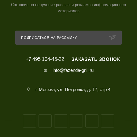
Согласие на получение рассылки рекламно-информационных
материалов
ПОДПИСАТЬСЯ НА РАССЫЛКУ
+7 495 104-45-22
ЗАКАЗАТЬ ЗВОНОК
info@fazenda-grill.ru
г. Москва, ул. Петровка, д. 17, стр 4