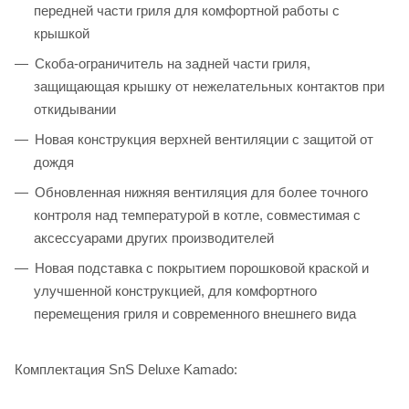
передней части гриля для комфортной работы с
крышкой
Скоба-ограничитель на задней части гриля,
защищающая крышку от нежелательных контактов при
откидывании
Новая конструкция верхней вентиляции с защитой от
дождя
Обновленная нижняя вентиляция для более точного
контроля над температурой в котле, совместимая с
аксессуарами других производителей
Новая подставка с покрытием порошковой краской и
улучшенной конструкцией, для комфортного
перемещения гриля и современного внешнего вида
Комплектация SnS Deluxe Kamado: