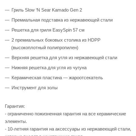
Гриль Slow ‘N Sear Kamado Gen 2
Премиальная подставка из нержавеющей стали
Решетка для гриля EasySpin 57 см
2 премиальных боковых столика из HDPP
(высокоплотный полипропилен)
Верхняя решетка для угля из нержавеющей стали
Нижняя решетка для угля из чугуна
Керамическая пластина — жароотсекатель
Инструмент для золы
Гарантия:
- ограниченно пожизненная гарантия на все керамические
элементы.
- 10-летняя гарантия на аксессуары из нержавеющей стали,