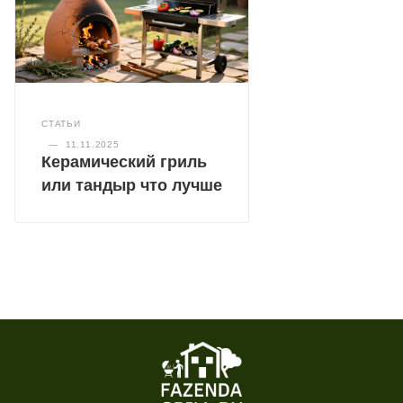
СТАТЬИ
—
11.11.2025
Керамический гриль
или тандыр что лучше