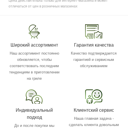
Цена действительна только для интернет-магазина и может
отличаться от цен в розничных магазинах
Широкий ассортимент
Гарантия качества
Наш ассортимент постоянно
Качество подтверждается
обновляется, чтобы
гарантией и сервисным
соответствовать последним
обслуживанием
тенденциям в приготовлении
на гриле
Индивидуальный
Клиентский сервис
подход
Наша главная задача -
сделать клиента довольным
До и после покупки мы