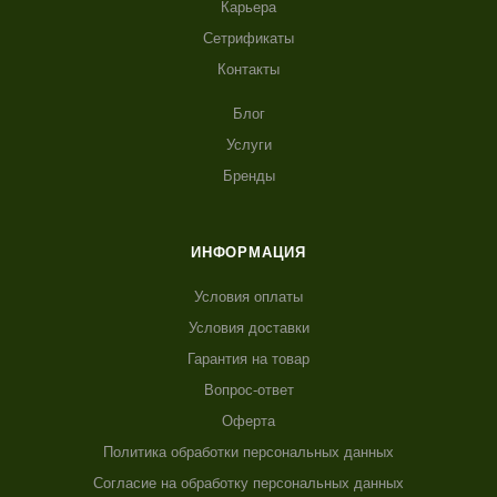
Карьера
Сетрификаты
Контакты
Блог
Услуги
Бренды
ИНФОРМАЦИЯ
Условия оплаты
Условия доставки
Гарантия на товар
Вопрос-ответ
Оферта
Политика обработки персональных данных
Согласие на обработку персональных данных