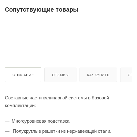
Сопутствующие товары
ОПИСАНИЕ
ОТЗЫВЫ
КАК КУПИТЬ
ОПЛ
Составные части кулинарной системы в базовой
комплектации:
Многоуровневая подставка.
Полукруглые решетки из нержавеющей стали.