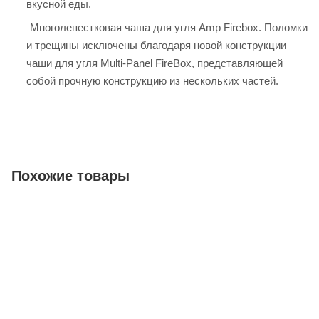
вкусной еды.
Многолепестковая чаша для угля Amp Firebox. Поломки
и трещины исключены благодаря новой конструкции
чаши для угля Multi-Panel FireBox, представляющей
собой прочную конструкцию из нескольких частей.
Похожие товары