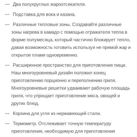
Два полукруглых жароотсекателя.
Подставка для вока и казана.
Различные тепловые зоны. Создавайте различные
зоны нагрева в камадо с помощью отражателя тепла в
форме полумесяца, который частично блокирует тепло,
давая возможность готовить используя не прямой жар и
открытое пламя одновременно.
Расширенное пространство для приготовления пищи.
Наш многоуровневый дизайн положил конец
приготовлению порционно и переполнению гриля.
Многоуровневые решетки удваивают рабочую площадь
гриля, что упрощает приготовление мяса, овощей и
других блюд.
Корзина для угля из нержавеющей стали.
Термометр. Отслеживает точную температуру
приготовления, необходимую для приготовления