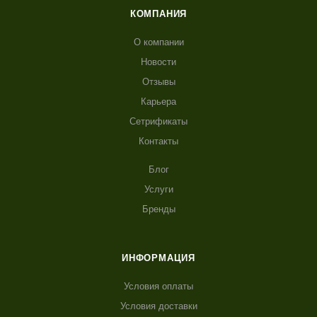
КОМПАНИЯ
О компании
Новости
Отзывы
Карьера
Сетрификаты
Контакты
Блог
Услуги
Бренды
ИНФОРМАЦИЯ
Условия оплаты
Условия доставки