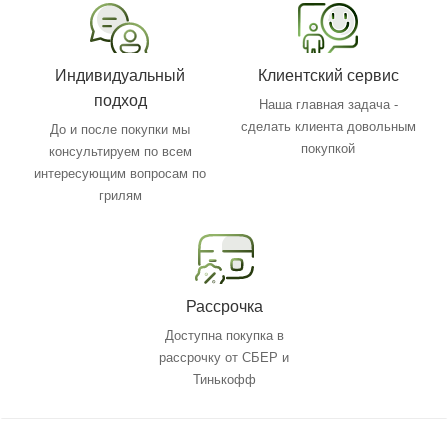
Индивидуальный
Клиентский сервис
подход
Наша главная задача -
сделать клиента довольным
До и после покупки мы
покупкой
консультируем по всем
интересующим вопросам по
грилям
Рассрочка
Доступна покупка в
рассрочку от СБЕР и
Тинькофф