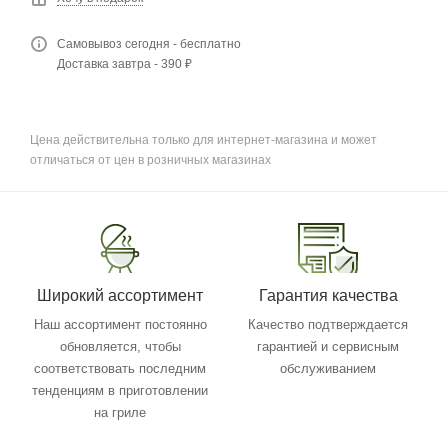
Самовывоз сегодня - бесплатно
Доставка завтра - 390 ₽
Цена действительна только для интернет-магазина и может
отличаться от цен в розничных магазинах
Широкий ассортимент
Гарантия качества
Наш ассортимент постоянно
Качество подтверждается
обновляется, чтобы
гарантией и сервисным
соответствовать последним
обслуживанием
тенденциям в приготовлении
на гриле