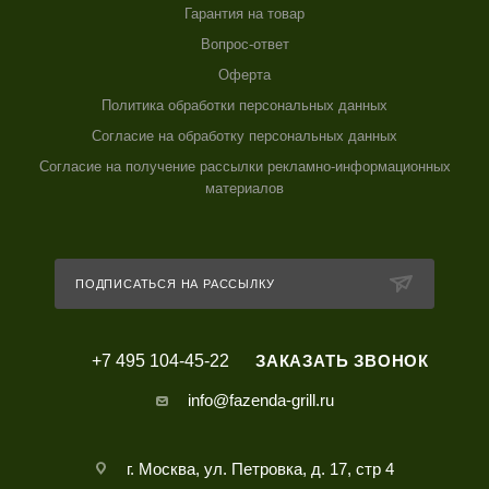
Гарантия на товар
Вопрос-ответ
Оферта
Политика обработки персональных данных
Согласие на обработку персональных данных
Согласие на получение рассылки рекламно-информационных
материалов
ПОДПИСАТЬСЯ НА РАССЫЛКУ
+7 495 104-45-22
ЗАКАЗАТЬ ЗВОНОК
info@fazenda-grill.ru
г. Москва, ул. Петровка, д. 17, стр 4