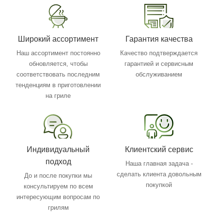
Широкий ассортимент
Гарантия качества
Наш ассортимент постоянно
Качество подтверждается
обновляется, чтобы
гарантией и сервисным
соответствовать последним
обслуживанием
тенденциям в приготовлении
на гриле
Индивидуальный
Клиентский сервис
подход
Наша главная задача -
сделать клиента довольным
До и после покупки мы
покупкой
консультируем по всем
интересующим вопросам по
грилям