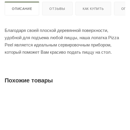
ОПИСАНИЕ
ОТЗЫВЫ
КАК КУПИТЬ
ОПЛ
Благодаря своей плоской деревянной поверхности,
удобной для подъема любой пиццы, наша лопатка Pizza
Peel является идеальным сервировочным прибором,
который поможет Вам красиво подать пиццу на стол.
Похожие товары