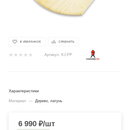
В ИЗБРАННОЕ
СРАВНИТЬ
Артикул:
KJ-PP
Характеристики
Материал
—
Дерево, латунь
6 990
₽
/шт