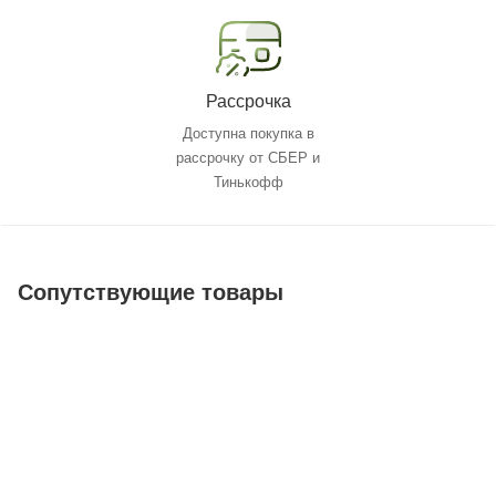
Рассрочка
Доступна покупка в
рассрочку от СБЕР и
Тинькофф
Сопутствующие товары