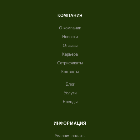
КОМПАНИЯ
О компании
Новости
Отзывы
Карьера
Сетрификаты
Контакты
Блог
Услуги
Бренды
ИНФОРМАЦИЯ
Условия оплаты