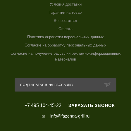
Условия доставки
Гарантия на товар
Вопрос-ответ
Оферта
Политика обработки персональных данных
Согласие на обработку персональных данных
Согласие на получение рассылки рекламно-информационных
материалов
ПОДПИСАТЬСЯ НА РАССЫЛКУ
+7 495 104-45-22
ЗАКАЗАТЬ ЗВОНОК
info@fazenda-grill.ru