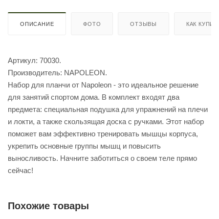
ОПИСАНИЕ
ФОТО
ОТЗЫВЫ
КАК КУПИТ
Артикул: 70030.
Производитель: NAPOLEON.
Набор для планчи от Napoleon - это идеальное решение
для занятий спортом дома. В комплект входят два
предмета: специальная подушка для упражнений на плечи
и локти, а также скользящая доска с ручками. Этот набор
поможет вам эффективно тренировать мышцы корпуса,
укрепить основные группы мышц и повысить
выносливость. Начните заботиться о своем теле прямо
сейчас!
Похожие товары