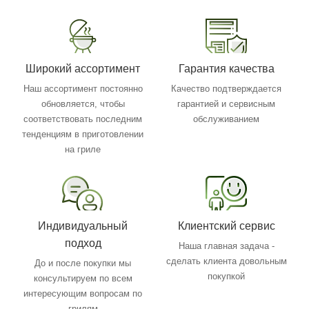
Широкий ассортимент
Гарантия качества
Наш ассортимент постоянно
Качество подтверждается
обновляется, чтобы
гарантией и сервисным
соответствовать последним
обслуживанием
тенденциям в приготовлении
на гриле
Индивидуальный
Клиентский сервис
подход
Наша главная задача -
сделать клиента довольным
До и после покупки мы
покупкой
консультируем по всем
интересующим вопросам по
грилям