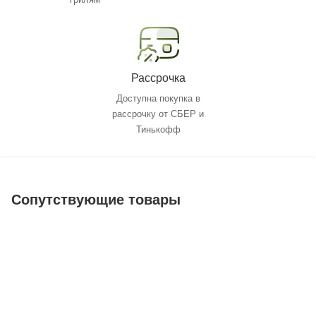
Рассрочка
Доступна покупка в
рассрочку от СБЕР и
Тинькофф
Сопутствующие товары