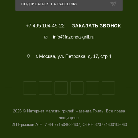
ПОДПИСАТЬСЯ НА РАССЫЛКУ
+7 495 104-45-22
ЗАКАЗАТЬ ЗВОНОК
info@fazenda-grill.ru
г. Москва, ул. Петровка, д. 17, стр 4
2026 © Интернет магазин грилей Фазенда Гриль. Все права
защищены
ИП Ермаков А.Е. ИНН 771504632607, ОГРН 323774600105060