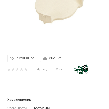
В ИЗБРАННОЕ
СРАВНИТЬ
Артикул:
PSMX2
Характеристики
Особенности
—
Коптильни