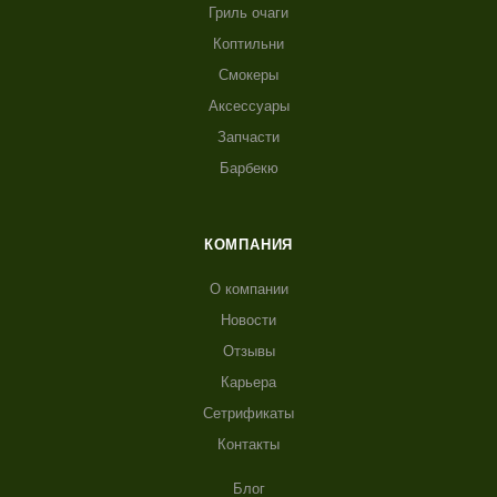
Гриль очаги
Коптильни
Смокеры
Аксессуары
Запчасти
Барбекю
КОМПАНИЯ
О компании
Новости
Отзывы
Карьера
Сетрификаты
Контакты
Блог