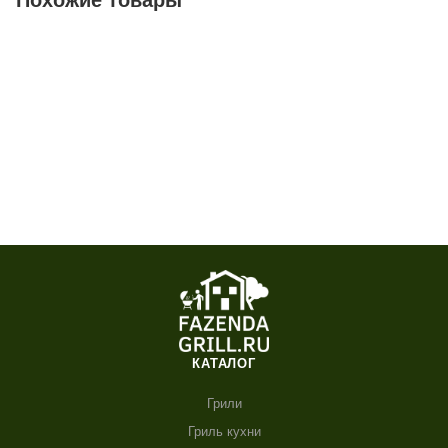
КАТАЛОГ
Грили
Гриль кухни