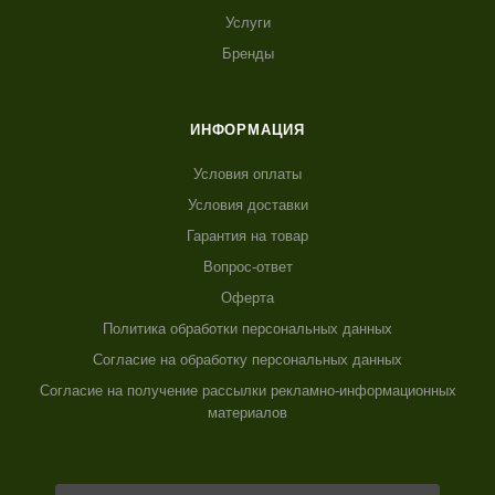
Услуги
Бренды
ИНФОРМАЦИЯ
Условия оплаты
Условия доставки
Гарантия на товар
Вопрос-ответ
Оферта
Политика обработки персональных данных
Согласие на обработку персональных данных
Согласие на получение рассылки рекламно-информационных
материалов