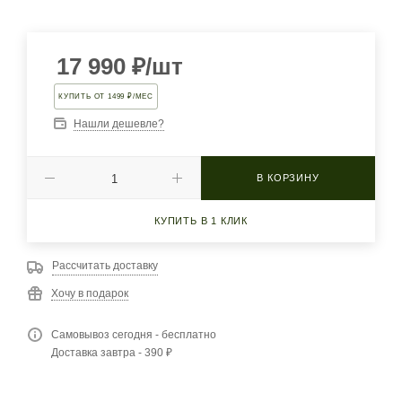
17 990
₽
/шт
КУПИТЬ ОТ 1499 ₽/МЕС
Нашли дешевле?
В КОРЗИНУ
КУПИТЬ В 1 КЛИК
Рассчитать доставку
Хочу в подарок
Самовывоз сегодня - бесплатно
Доставка завтра - 390 ₽