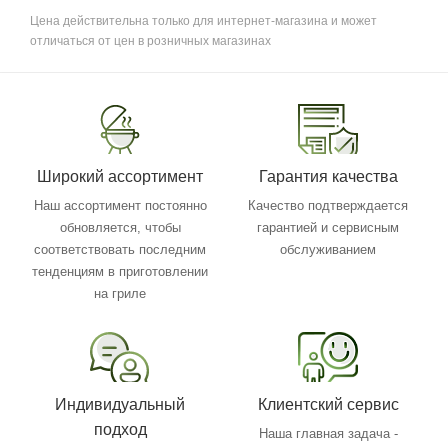
Цена действительна только для интернет-магазина и может
отличаться от цен в розничных магазинах
Широкий ассортимент
Гарантия качества
Наш ассортимент постоянно
Качество подтверждается
обновляется, чтобы
гарантией и сервисным
соответствовать последним
обслуживанием
тенденциям в приготовлении
на гриле
Индивидуальный
Клиентский сервис
подход
Наша главная задача -