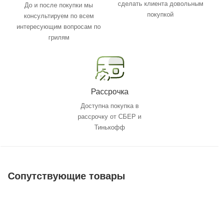
сделать клиента довольным
До и после покупки мы
покупкой
консультируем по всем
интересующим вопросам по
грилям
Рассрочка
Доступна покупка в
рассрочку от СБЕР и
Тинькофф
Сопутствующие товары