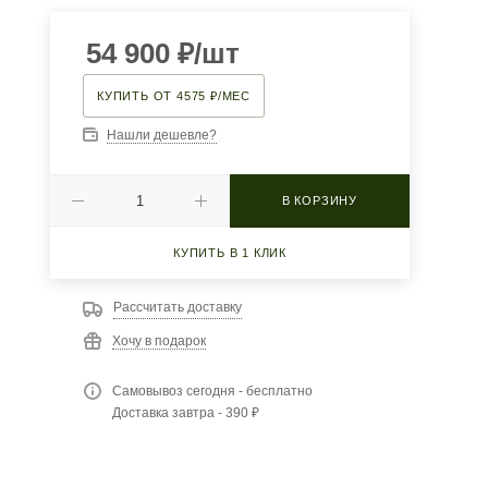
54 900
₽
/шт
КУПИТЬ ОТ 4575 ₽/МЕС
Нашли дешевле?
В КОРЗИНУ
КУПИТЬ В 1 КЛИК
Рассчитать доставку
Хочу в подарок
Самовывоз сегодня - бесплатно
Доставка завтра - 390 ₽