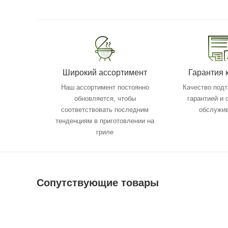
Широкий ассортимент
Гарантия 
Наш ассортимент постоянно
Качество под
обновляется, чтобы
гарантией и
соответствовать последним
обслужи
тенденциям в приготовлении на
гриле
Сопутствующие товары