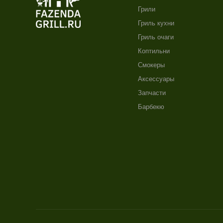
Грили
Гриль кухни
Гриль очаги
Коптильни
Смокеры
Аксессуары
Запчасти
Барбекю