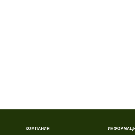
КОМПАНИЯ
ИНФОРМАЦ