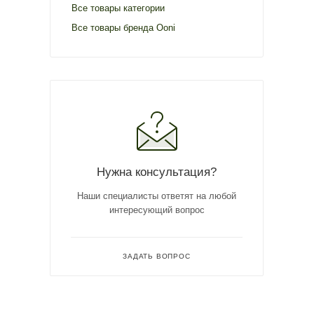
Все товары категории
Все товары бренда Ooni
Нужна консультация?
Наши специалисты ответят на любой
интересующий вопрос
ЗАДАТЬ ВОПРОС