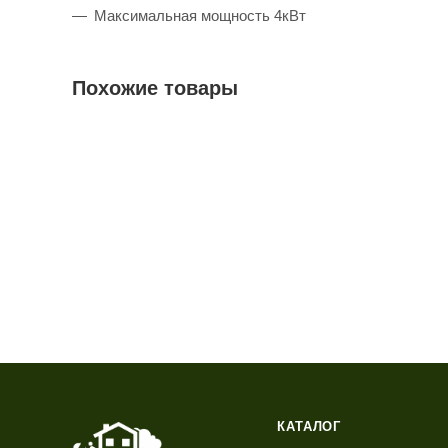
Максимальная мощность 4кВт
Похожие товары
КАТАЛОГ