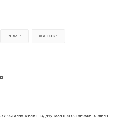
ОПЛАТА
ДОСТАВКА
кг
ки останавливает подачу газа при остановке горения