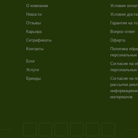
О компании
Условия опла
Новости
Условия доста
Отзывы
Гарантия на т
Карьера
Вопрос-ответ
Сетрификаты
Оферта
Контакты
Политика обра
персональных
Блог
Согласие на о
Услуги
персональных
Бренды
Согласие на п
рассылки рекл
информацион
материалов