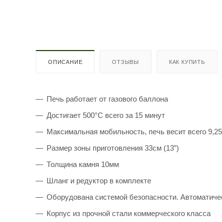
ОПИСАНИЕ
ОТЗЫВЫ
КАК КУПИТЬ
Печь работает от газового баллона
Достигает 500°C всего за 15 минут
Максимальная мобильность, печь весит всего 9,25
Размер зоны приготовления 33см (13”)
Толщина камня 10мм
Шланг и редуктор в комплекте
Оборудована системой безопасности. Автоматичес
Корпус из прочной стали коммерческого класса