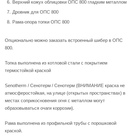
Верхний кожух облицовки ОПС 800 гладким металлом
Дровник для ОПС 800
Рама-опора топки ОПС 800
Опционально можно заказать встроенный шибер в ОПС
800.
Топка выполнена из котловой стали с покрытием
термостойкой краской
Senotherm / Сенотерм / Сенотерм (ВНИМАНИЕ краска не
атмосферостойкая, на улице (открытых пространствах) в
местах соприкосновения огня с металлом могут
образовываться очаги коррозии).
Рама выполнена из профильной трубы с порошковой
краской.