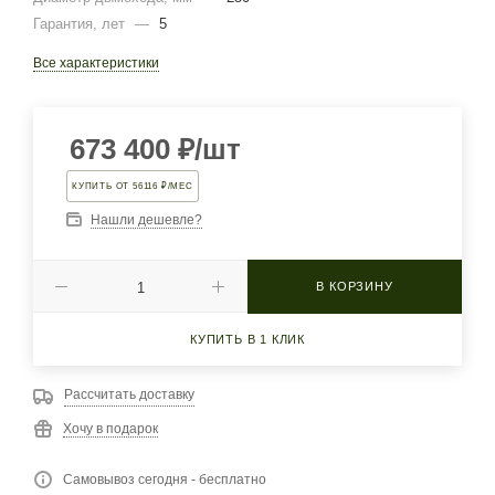
Гарантия, лет
—
5
Все характеристики
673 400
₽
/шт
КУПИТЬ ОТ 56116 ₽/МЕС
Нашли дешевле?
В КОРЗИНУ
КУПИТЬ В 1 КЛИК
Рассчитать доставку
Хочу в подарок
Самовывоз сегодня - бесплатно