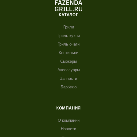
КАТАЛОГ
Грили
Гриль кухни
Гриль очаги
Коптильни
Смокеры
Аксессуары
Запчасти
Барбекю
КОМПАНИЯ
О компании
Новости