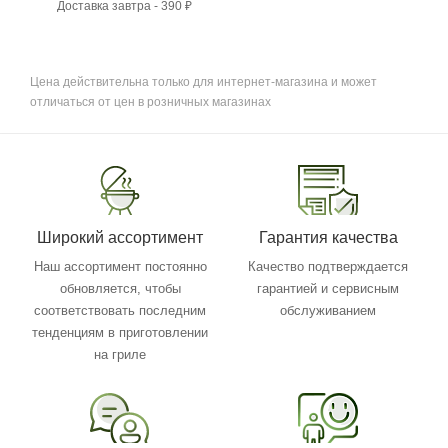
Доставка завтра - 390 ₽
Цена действительна только для интернет-магазина и может
отличаться от цен в розничных магазинах
Широкий ассортимент
Гарантия качества
Наш ассортимент постоянно
Качество подтверждается
обновляется, чтобы
гарантией и сервисным
соответствовать последним
обслуживанием
тенденциям в приготовлении
на гриле