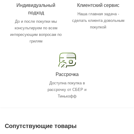
Индивидуальный
Клиентский сервис
подход
Наша главная задача -
сделать клиента довольным
До и после покупки мы
покупкой
консультируем по всем
интересующим вопросам по
грилям
Рассрочка
Доступна покупка в
рассрочку от СБЕР и
Тинькофф
Сопутствующие товары