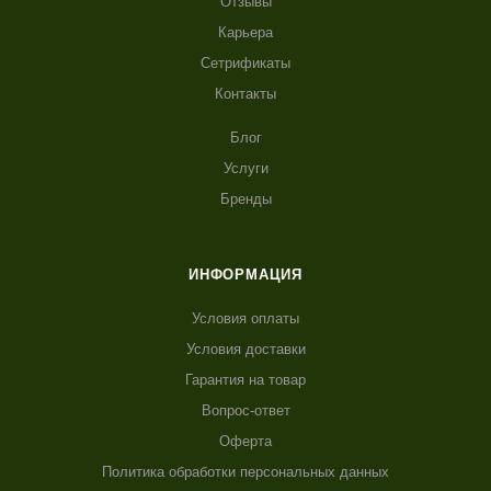
Отзывы
Карьера
Сетрификаты
Контакты
Блог
Услуги
Бренды
ИНФОРМАЦИЯ
Условия оплаты
Условия доставки
Гарантия на товар
Вопрос-ответ
Оферта
Политика обработки персональных данных