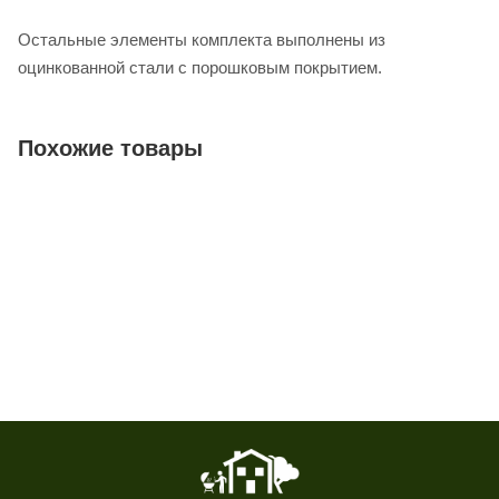
Остальные элементы комплекта выполнены из
оцинкованной стали с порошковым покрытием.
Похожие товары