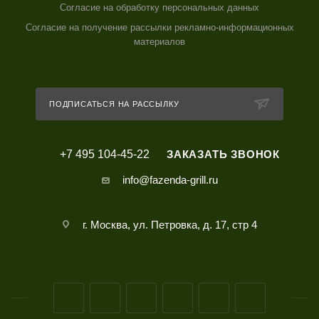
Согласие на обработку персональных данных
Согласие на получение рассылки рекламно-информационных
материалов
ПОДПИСАТЬСЯ НА РАССЫЛКУ
+7 495 104-45-22
ЗАКАЗАТЬ ЗВОНОК
info@fazenda-grill.ru
г. Москва, ул. Петровка, д. 17, стр 4