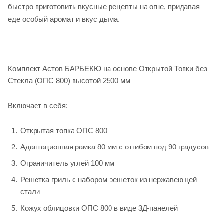
быстро приготовить вкусные рецепты на огне, придавая
еде особый аромат и вкус дыма.
Комплект Астов БАРБЕКЮ на основе Открытой Топки без
Стекла (ОПС 800) высотой 2500 мм
Включает в себя:
Открытая топка ОПС 800
Адаптационная рамка 80 мм с отгибом под 90 градусов
Ограничитель углей 100 мм
Решетка гриль с набором решеток из нержавеющей
стали
Кожух облицовки ОПС 800 в виде 3Д-панелей