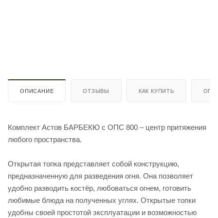
ОПИСАНИЕ
ОТЗЫВЫ
КАК КУПИТЬ
ОПЛ
Комплект Астов БАРБЕКЮ c ОПС 800 – центр притяжения
любого пространства.
Открытая топка представляет собой конструкцию,
предназначенную для разведения огня. Она позволяет
удобно разводить костёр, любоваться огнем, готовить
любимые блюда на полученных углях. Открытые топки
удобны своей простотой эксплуатации и возможностью