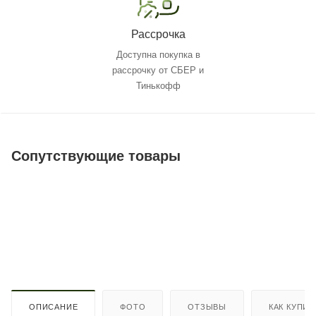
Рассрочка
Доступна покупка в
рассрочку от СБЕР и
Тинькофф
Сопутствующие товары
ОПИСАНИЕ
ФОТО
ОТЗЫВЫ
КАК КУПИТ