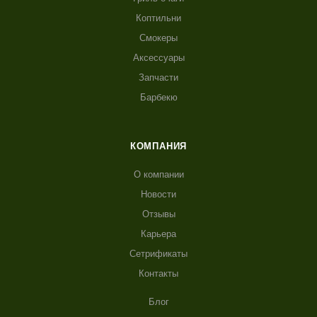
Коптильни
Смокеры
Аксессуары
Запчасти
Барбекю
КОМПАНИЯ
О компании
Новости
Отзывы
Карьера
Сетрификаты
Контакты
Блог