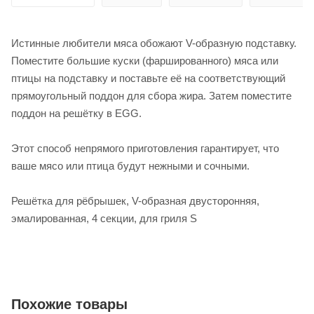
Истинные любители мяса обожают V-образную подставку.
Поместите большие куски (фаршированного) мяса или
птицы на подставку и поставьте её на соответствующий
прямоугольный поддон для сбора жира. Затем поместите
поддон на решётку в EGG.
Этот способ непрямого приготовления гарантирует, что
ваше мясо или птица будут нежными и сочными.
Решётка для рёбрышек, V-образная двусторонняя,
эмалированная, 4 секции, для гриля S
Похожие товары