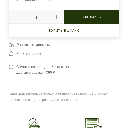
В КОРЗИНУ
КУПИТЬ В 1 КЛИК
Рассчитать доставку
Хочу в подарок
Самовывоз сегодня - бесплатно
Доставка завтра - 390 ₽
Цена действительна только для интернет-магазина и может
отличаться от цен в розничных магазинах