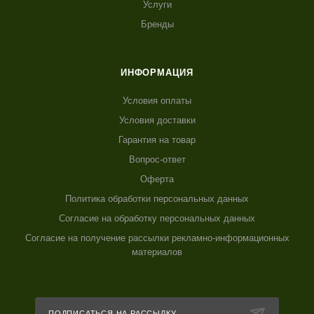
Услуги
Бренды
ИНФОРМАЦИЯ
Условия оплаты
Условия доставки
Гарантия на товар
Вопрос-ответ
Оферта
Политика обработки персональных данных
Согласие на обработку персональных данных
Согласие на получение рассылки рекламно-информационных
материалов
ПОДПИСАТЬСЯ НА РАССЫЛКУ