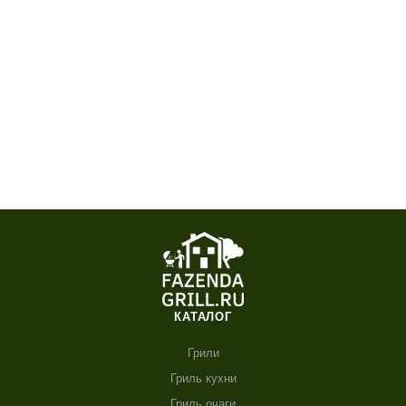
КАТАЛОГ
Грили
Гриль кухни
Гриль очаги