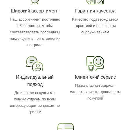
Широкий ассортимент
Гарантия качества
Наш ассортимент постоянно
Качество подтверждается
обновляется, чтобы
гарантией и сервисным
соответствовать последним
обслуживанием
тенденциям в приготовлении
на гриле
Индивидуальный
Клиентский сервис
подход
Наша главная задача -
сделать клиента довольным
До и после покупки мы
покупкой
консультируем по всем
интересующим вопросам по
грилям