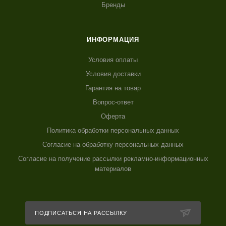
Бренды
ИНФОРМАЦИЯ
Условия оплаты
Условия доставки
Гарантия на товар
Вопрос-ответ
Оферта
Политика обработки персональных данных
Согласие на обработку персональных данных
Согласие на получение рассылки рекламно-информационных
материалов
ПОДПИСАТЬСЯ НА РАССЫЛКУ