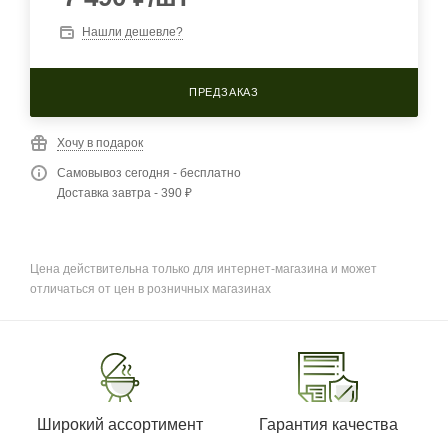
Нашли дешевле?
ПРЕДЗАКАЗ
Хочу в подарок
Самовывоз сегодня - бесплатно
Доставка завтра - 390 ₽
Цена действительна только для интернет-магазина и может
отличаться от цен в розничных магазинах
Широкий ассортимент
Гарантия качества