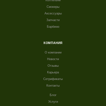
Коптильни
Смокеры
Аксессуары
Запчасти
Барбекю
КОМПАНИЯ
О компании
Новости
Отзывы
Карьера
Сетрификаты
Контакты
Блог
Услуги