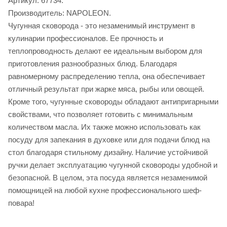
Артикул: 67734.
Производитель: NAPOLEON.
Чугунная сковорода - это незаменимый инструмент в
кулинарии профессионалов. Ее прочность и
теплопроводность делают ее идеальным выбором для
приготовления разнообразных блюд. Благодаря
равномерному распределению тепла, она обеспечивает
отличный результат при жарке мяса, рыбы или овощей.
Кроме того, чугунные сковороды обладают антипригарными
свойствами, что позволяет готовить с минимальным
количеством масла. Их также можно использовать как
посуду для запекания в духовке или для подачи блюд на
стол благодаря стильному дизайну. Наличие устойчивой
ручки делает эксплуатацию чугунной сковороды удобной и
безопасной. В целом, эта посуда является незаменимой
помощницей на любой кухне профессионального шеф-
повара!