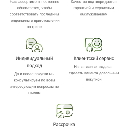
Наш ассортимент постоянно
Качество подтверждается
обновляется, чтобы
гарантией и сервисным
соответствовать последним
обслуживанием
тенденциям в приготовлении
на гриле
Индивидуальный
Клиентский сервис
подход
Наша главная задача -
сделать клиента довольным
До и после покупки мы
покупкой
консультируем по всем
интересующим вопросам по
грилям
Рассрочка