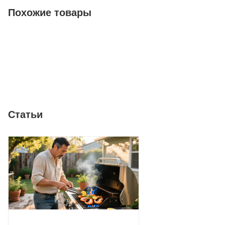
Похожие товары
Статьи