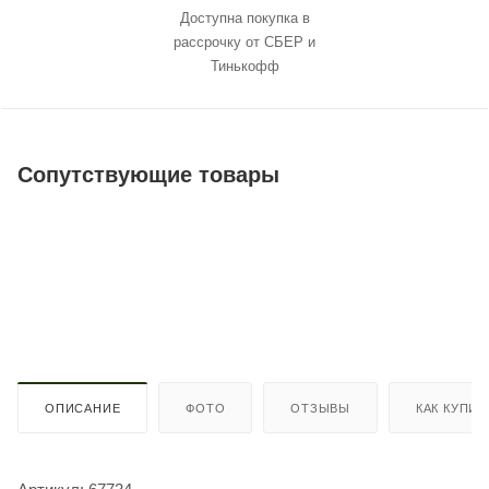
Доступна покупка в
рассрочку от СБЕР и
Тинькофф
Сопутствующие товары
ОПИСАНИЕ
ФОТО
ОТЗЫВЫ
КАК КУПИТ