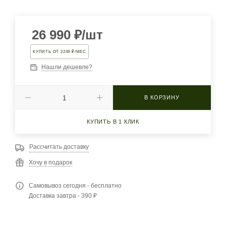
26 990
₽
/шт
КУПИТЬ ОТ 2249 ₽/МЕС
Нашли дешевле?
В КОРЗИНУ
КУПИТЬ В 1 КЛИК
Рассчитать доставку
Хочу в подарок
Самовывоз сегодня - бесплатно
Доставка завтра - 390 ₽