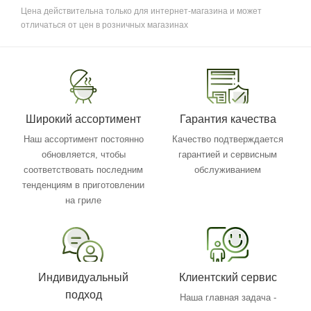
Цена действительна только для интернет-магазина и может
отличаться от цен в розничных магазинах
Широкий ассортимент
Гарантия качества
Наш ассортимент постоянно
Качество подтверждается
обновляется, чтобы
гарантией и сервисным
соответствовать последним
обслуживанием
тенденциям в приготовлении
на гриле
Индивидуальный
Клиентский сервис
подход
Наша главная задача -