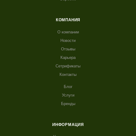
КОМПАНИЯ
О компании
Новости
Отзывы
Карьера
Сетрификаты
Контакты
Блог
Услуги
Бренды
ИНФОРМАЦИЯ