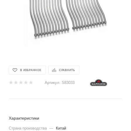
В ИЗБРАННОЕ
СРАВНИТЬ
Артикул:
S83033
Характеристики
Страна производства
—
Китай