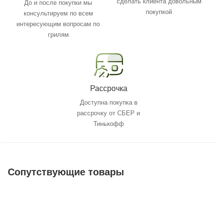
сделать клиента довольным
До и после покупки мы
покупкой
консультируем по всем
интересующим вопросам по
грилям
Рассрочка
Доступна покупка в
рассрочку от СБЕР и
Тинькофф
Сопутствующие товары