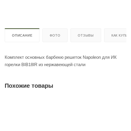
ОПИСАНИЕ
ФОТО
ОТЗЫВЫ
КАК КУПИТ
Комплект основных барбекю решеток Napoleon для ИК
горелки BIB18IR из нержавеющей стали
Похожие товары