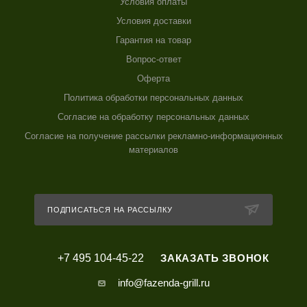
Условия оплаты
Условия доставки
Гарантия на товар
Вопрос-ответ
Оферта
Политика обработки персональных данных
Согласие на обработку персональных данных
Согласие на получение рассылки рекламно-информационных
материалов
ПОДПИСАТЬСЯ НА РАССЫЛКУ
+7 495 104-45-22
ЗАКАЗАТЬ ЗВОНОК
info@fazenda-grill.ru