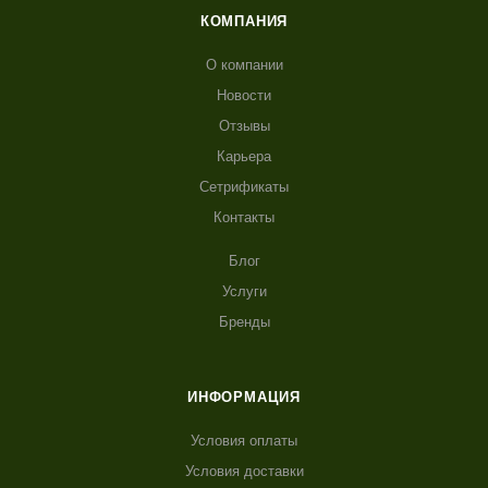
КОМПАНИЯ
О компании
Новости
Отзывы
Карьера
Сетрификаты
Контакты
Блог
Услуги
Бренды
ИНФОРМАЦИЯ
Условия оплаты
Условия доставки