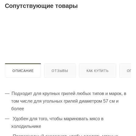
Сопутствующие товары
ОПИСАНИЕ
ОТЗЫВЫ
КАК КУПИТЬ
ОПЛ
Подходит для крупных грилей любых типов и марок, в
том числе для угольных грилей диаметром 57 см и
более
Удобен для того, чтобы мариновать мясо в
холодильнике