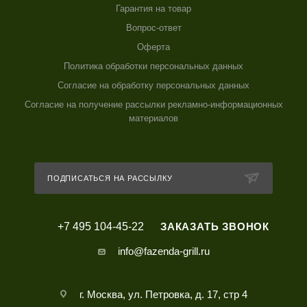
Гарантия на товар
Вопрос-ответ
Оферта
Политика обработки персональных данных
Согласие на обработку персональных данных
Согласие на получение рассылки рекламно-информационных
материалов
ПОДПИСАТЬСЯ НА РАССЫЛКУ
+7 495 104-45-22
ЗАКАЗАТЬ ЗВОНОК
info@fazenda-grill.ru
г. Москва, ул. Петровка, д. 17, стр 4