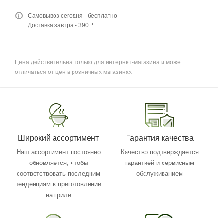
Самовывоз сегодня - бесплатно
Доставка завтра - 390 ₽
Цена действительна только для интернет-магазина и может
отличаться от цен в розничных магазинах
Широкий ассортимент
Гарантия качества
Наш ассортимент постоянно
Качество подтверждается
обновляется, чтобы
гарантией и сервисным
соответствовать последним
обслуживанием
тенденциям в приготовлении
на гриле