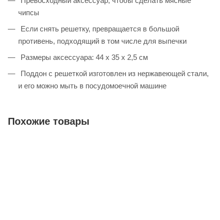
Превосходный аксессуар, чтобы сделать мясные
чипсы
Если снять решетку, превращается в большой
противень, подходящий в том числе для выпечки
Размеры аксессуара: 44 х 35 х 2,5 см
Поддон с решеткой изготовлен из нержавеющей стали,
и его можно мыть в посудомоечной машине
Похожие товары