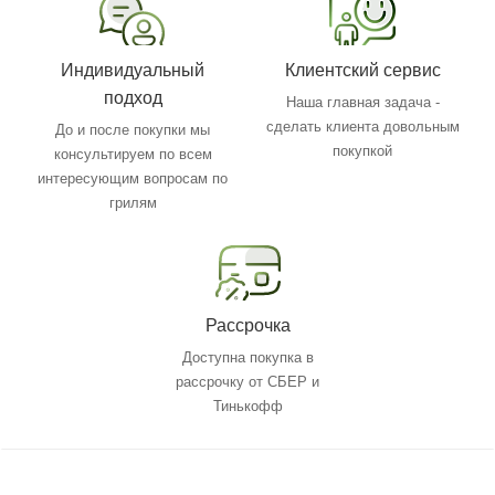
Индивидуальный
Клиентский сервис
подход
Наша главная задача -
сделать клиента довольным
До и после покупки мы
покупкой
консультируем по всем
интересующим вопросам по
грилям
Рассрочка
Доступна покупка в
рассрочку от СБЕР и
Тинькофф