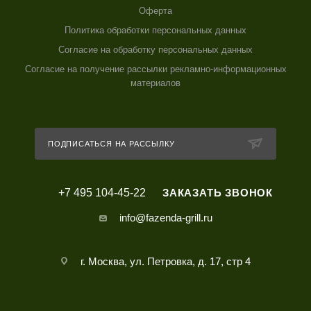
Оферта
Политика обработки персональных данных
Согласие на обработку персональных данных
Согласие на получение рассылки рекламно-информационных
материалов
ПОДПИСАТЬСЯ НА РАССЫЛКУ
+7 495 104-45-22
ЗАКАЗАТЬ ЗВОНОК
info@fazenda-grill.ru
г. Москва, ул. Петровка, д. 17, стр 4