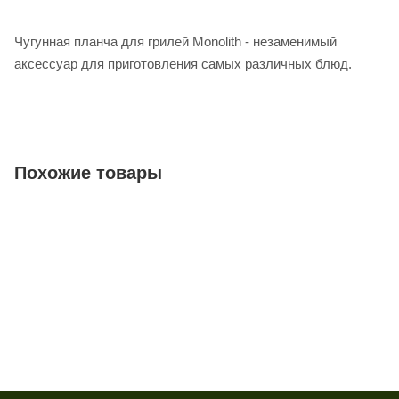
Чугунная планча для грилей Monolith - незаменимый
аксессуар для приготовления самых различных блюд.
Похожие товары