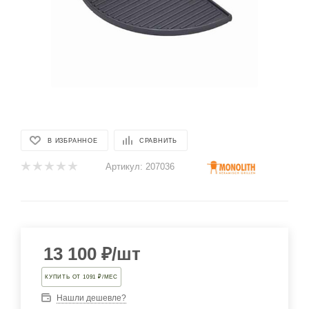
В ИЗБРАННОЕ
СРАВНИТЬ
Артикул:
207036
13 100
₽
/шт
КУПИТЬ ОТ 1091 ₽/МЕС
Нашли дешевле?