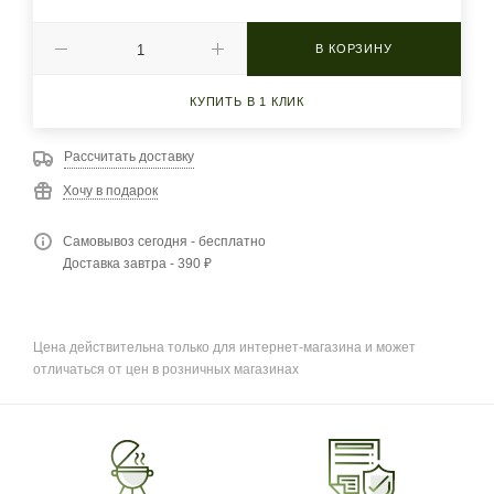
В КОРЗИНУ
КУПИТЬ В 1 КЛИК
Рассчитать доставку
Хочу в подарок
Самовывоз сегодня - бесплатно
Доставка завтра - 390 ₽
Цена действительна только для интернет-магазина и может
отличаться от цен в розничных магазинах