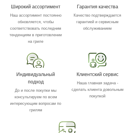
Широкий ассортимент
Гарантия качества
Наш ассортимент постоянно
Качество подтверждается
обновляется, чтобы
гарантией и сервисным
соответствовать последним
обслуживанием
тенденциям в приготовлении
на гриле
Индивидуальный
Клиентский сервис
подход
Наша главная задача -
сделать клиента довольным
До и после покупки мы
покупкой
консультируем по всем
интересующим вопросам по
грилям