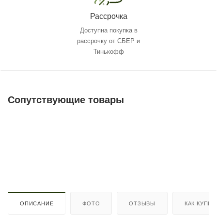
Рассрочка
Доступна покупка в
рассрочку от СБЕР и
Тинькофф
Сопутствующие товары
ОПИСАНИЕ
ФОТО
ОТЗЫВЫ
КАК КУПИТ