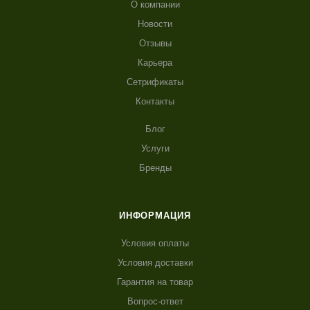
О компании
Новости
Отзывы
Карьера
Сетрификаты
Контакты
Блог
Услуги
Бренды
ИНФОРМАЦИЯ
Условия оплаты
Условия доставки
Гарантия на товар
Вопрос-ответ