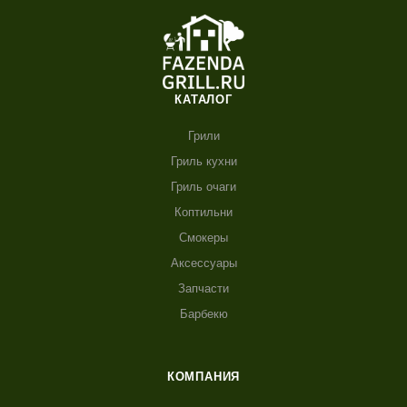
КАТАЛОГ
Грили
Гриль кухни
Гриль очаги
Коптильни
Смокеры
Аксессуары
Запчасти
Барбекю
КОМПАНИЯ