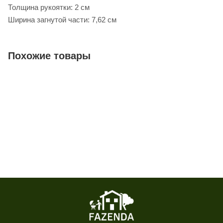
Толщина рукоятки: 2 см
Ширина загнутой части: 7,62 см
Похожие товары