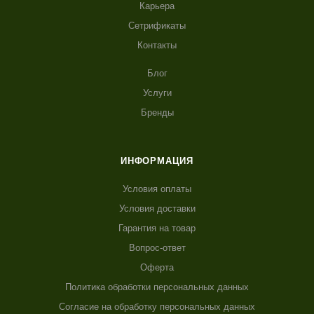
Карьера
Сетрификаты
Контакты
Блог
Услуги
Бренды
ИНФОРМАЦИЯ
Условия оплаты
Условия доставки
Гарантия на товар
Вопрос-ответ
Оферта
Политика обработки персональных данных
Согласие на обработку персональных данных