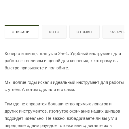
ОПИСАНИЕ
ФОТО
ОТЗЫВЫ
КАК КУПИТ
Кочерга и щипцы для угля 2-в-1. Удобный инструмент для
работы с топливом и щепой для копчения, к которому вы
быстро привыкнете и полюбите.
Мы долгие годы искали идеальный инструмент для работы
с углём. А потом сделали его сами.
Там где не справится большинство прямых лопаток и
других инструментов, изогнутое окончание наших щипцов
подойдёт идеально. Не важно, взбадриваете ли вы угли
перед ещё одним раундом готовки или сдвигаете их в