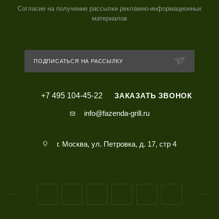
Согласие на получение рассылки рекламно-информационных
материалов
ПОДПИСАТЬСЯ НА РАССЫЛКУ
+7 495 104-45-22
ЗАКАЗАТЬ ЗВОНОК
info@fazenda-grill.ru
г. Москва, ул. Петровка, д. 17, стр 4