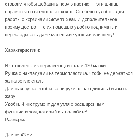
сторону, чтобы добавить новую партию — эти щипцы
справятся со всем превосходно. Особенно удобны для
работы с корзинами Slow ‘N Sear. И дополнительное
преимущество — с их помощью удобно поднимать и
перекладывать даже маленькие угольки или щепу!
Характеристики:
Изготовлены из нержавеющей стали 430 марки
Ручка с накладками из термопластика, чтобы не держаться
за нагретую сталь
Длинная ручка, чтобы ваши руки не находились близко к
жару
Удобный инструмент для угля с расширенным
функционалом, который вы полюбите!
Размеры:
Длина: 43 см