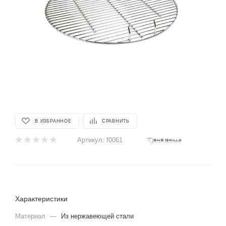
В ИЗБРАННОЕ
СРАВНИТЬ
Артикул:
f0061
Характеристики
Материал
—
Из нержавеющей стали