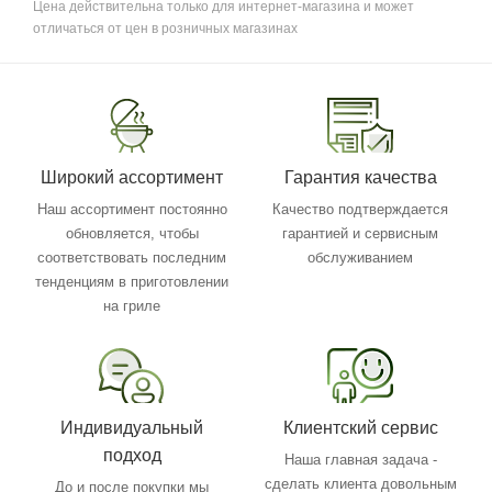
Цена действительна только для интернет-магазина и может
отличаться от цен в розничных магазинах
Широкий ассортимент
Гарантия качества
Наш ассортимент постоянно
Качество подтверждается
обновляется, чтобы
гарантией и сервисным
соответствовать последним
обслуживанием
тенденциям в приготовлении
на гриле
Индивидуальный
Клиентский сервис
подход
Наша главная задача -
сделать клиента довольным
До и после покупки мы