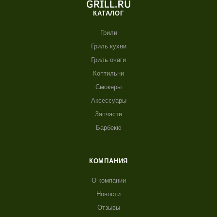
КАТАЛОГ
Грили
Гриль кухни
Гриль очаги
Коптильни
Смокеры
Аксессуары
Запчасти
Барбекю
КОМПАНИЯ
О компании
Новости
Отзывы