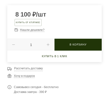
8 100
₽
/шт
КУПИТЬ ОТ 675 ₽/МЕС
Нашли дешевле?
В КОРЗИНУ
КУПИТЬ В 1 КЛИК
Рассчитать доставку
Хочу в подарок
Самовывоз сегодня - бесплатно
Доставка завтра - 390 ₽