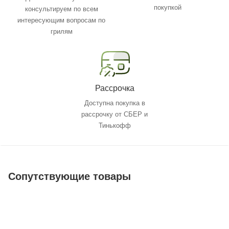
покупкой
консультируем по всем
интересующим вопросам по
грилям
Рассрочка
Доступна покупка в
рассрочку от СБЕР и
Тинькофф
Сопутствующие товары