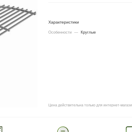
Характеристики
Особенности
—
Круглые
Цена действительна только для интернет-магази