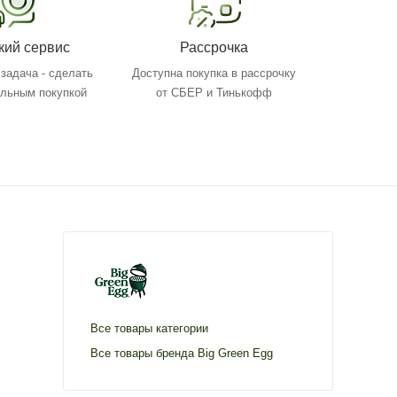
кий сервис
Рассрочка
задача - сделать
Доступна покупка в рассрочку
ольным покупкой
от СБЕР и Тинькофф
Все товары категории
Все товары бренда Big Green Egg