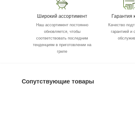
Широкий ассортимент
Гарантия 
Наш ассортимент постоянно
Качество под
обновляется, чтобы
гарантией и
соответствовать последним
обслужи
тенденциям в приготовлении на
гриле
Сопутствующие товары