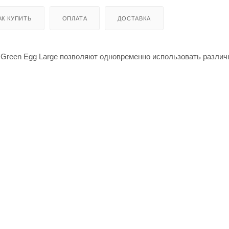
АК КУПИТЬ
ОПЛАТА
ДОСТАВКА
 Green Egg Large позволяют одновременно использовать разли