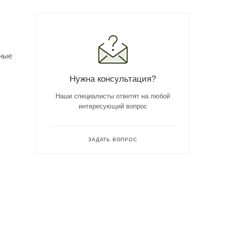
чные
Нужна консультация?
Наши специалисты ответят на любой
интересующий вопрос
ЗАДАТЬ ВОПРОС