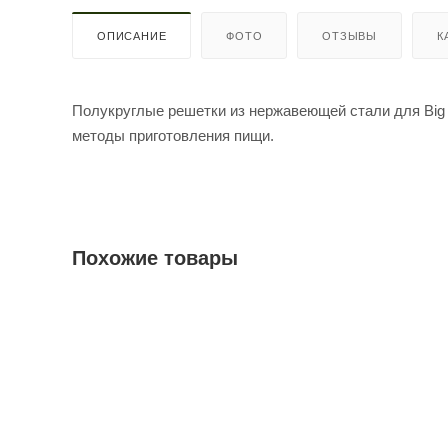
ОПИСАНИЕ
ФОТО
ОТЗЫВЫ
К
Полукруглые решетки из нержавеющей стали для Big
методы приготовления пищи.
Похожие товары