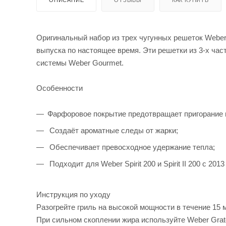
Оригинальный набор из трех чугунных решеток Weber Cas
выпуска по настоящее время. Эти решетки из 3-х час
системы Weber Gourmet.
Особенности
Фарфоровое покрытие предотвращает пригорание и
Создаёт ароматные следы от жарки;
Обеспечивает превосходное удержание тепла;
Подходит для Weber Spirit 200 и Spirit II 200 с 20
Инструкция по уходу
Разогрейте гриль на высокой мощности в течение 15 
При сильном скоплении жира используйте Weber Grate 