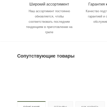
Широкий ассортимент
Гарантия 
Наш ассортимент постоянно
Качество под
обновляется, чтобы
гарантией и
соответствовать последним
обслужи
тенденциям в приготовлении на
гриле
Сопутствующие товары
ОПИСАНИЕ
ОТЗЫВЫ
КАК КУПИТЬ