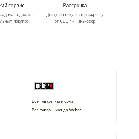
кий сервис
Рассрочка
задача - сделать
Доступна покупка в рассрочку
ольным покупкой
от СБЕР и Тинькофф
Все товары категории
Все товары бренда Weber