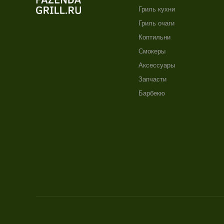
Гриль кухни
Гриль очаги
Коптильни
Смокеры
Аксессуары
Запчасти
Барбекю