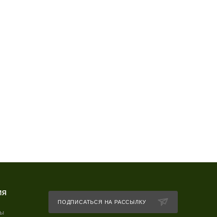
ИЯ
ПОДПИСАТЬСЯ НА РАССЫЛКУ
ты