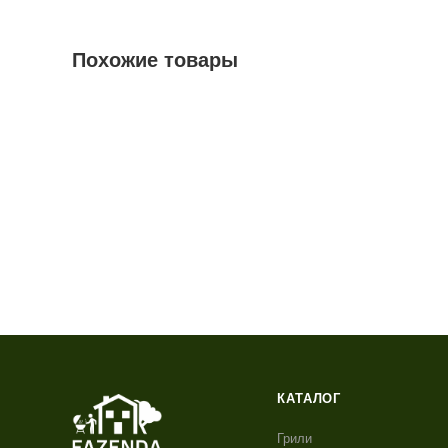
Похожие товары
КАТАЛОГ
Грили