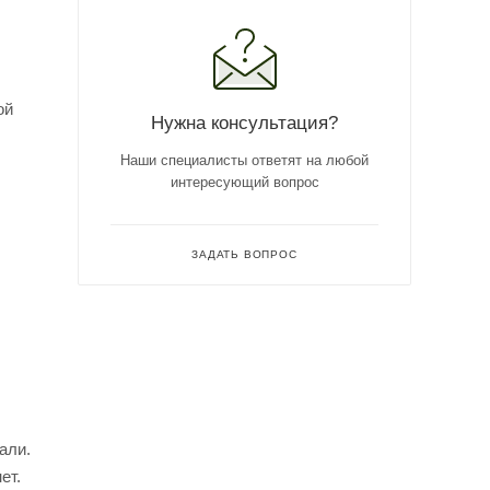
ой
Нужна консультация?
Наши специалисты ответят на любой
интересующий вопрос
ЗАДАТЬ ВОПРОС
али.
ет.