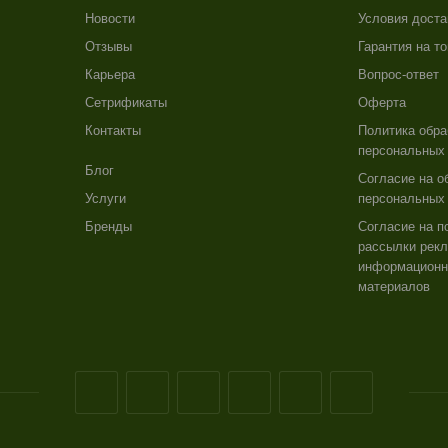
Новости
Условия доста
Отзывы
Гарантия на т
Карьера
Вопрос-ответ
Сетрификаты
Оферта
Контакты
Политика обра
персональных
Блог
Согласие на о
Услуги
персональных
Бренды
Согласие на п
рассылки рекл
информацион
материалов