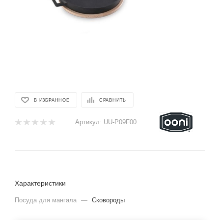
В ИЗБРАННОЕ
СРАВНИТЬ
Артикул:
UU-P09F00
Характеристики
Посуда для мангала
—
Сковороды