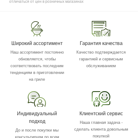
отличаться от цен в розничных магазинах
Широкий ассортимент
Гарантия качества
Наш ассортимент постоянно
Качество подтверждается
обновляется, чтобы
гарантией и сервисным
соответствовать последним
обслуживанием
тенденциям в приготовлении
на гриле
Индивидуальный
Клиентский сервис
подход
Наша главная задача -
сделать клиента довольным
До и после покупки мы
покупкой
консультируем по всем