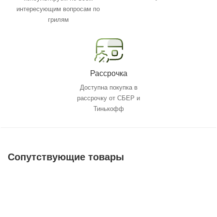
интересующим вопросам по
грилям
Рассрочка
Доступна покупка в
рассрочку от СБЕР и
Тинькофф
Сопутствующие товары