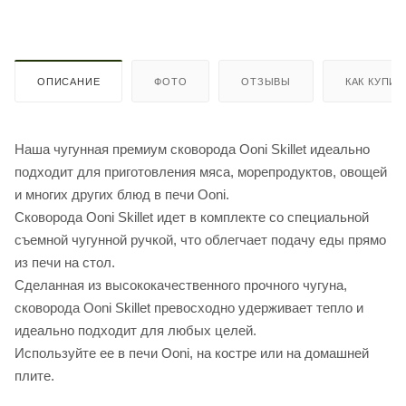
ОПИСАНИЕ
ФОТО
ОТЗЫВЫ
КАК КУПИТ
Наша чугунная премиум сковорода Ooni Skillet идеально
подходит для приготовления мяса, морепродуктов, овощей
и многих других блюд в печи Ooni.
Сковорода Ooni Skillet идет в комплекте со специальной
съемной чугунной ручкой, что облегчает подачу еды прямо
из печи на стол.
Сделанная из высококачественного прочного чугуна,
сковорода Ooni Skillet превосходно удерживает тепло и
идеально подходит для любых целей.
Используйте ее в печи Ooni, на костре или на домашней
плите.