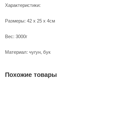
Характеристики:
Размеры: 42 x 25 x 4см
Вес: 3000г
Материал: чугун, бук
Похожие товары