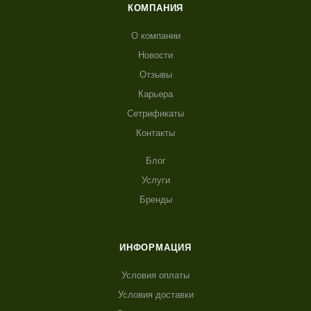
КОМПАНИЯ
О компании
Новости
Отзывы
Карьера
Сетрификаты
Контакты
Блог
Услуги
Бренды
ИНФОРМАЦИЯ
Условия оплаты
Условия доставки