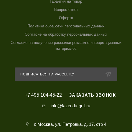
Гарантия на товар
Вопрос-ответ
Оферта
Политика обработки персональных данных
Согласие на обработку персональных данных
Согласие на получение рассылки рекламно-информационных
материалов
ПОДПИСАТЬСЯ НА РАССЫЛКУ
+7 495 104-45-22
ЗАКАЗАТЬ ЗВОНОК
info@fazenda-grill.ru
г. Москва, ул. Петровка, д. 17, стр 4