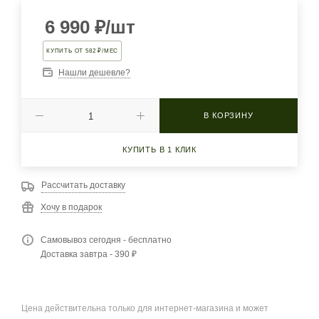
6 990
₽
/шт
КУПИТЬ ОТ 582 ₽/МЕС
Нашли дешевле?
В КОРЗИНУ
КУПИТЬ В 1 КЛИК
Рассчитать доставку
Хочу в подарок
Самовывоз сегодня - бесплатно
Доставка завтра - 390 ₽
Цена действительна только для интернет-магазина и может